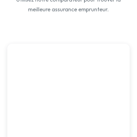
meilleure assurance emprunteur.