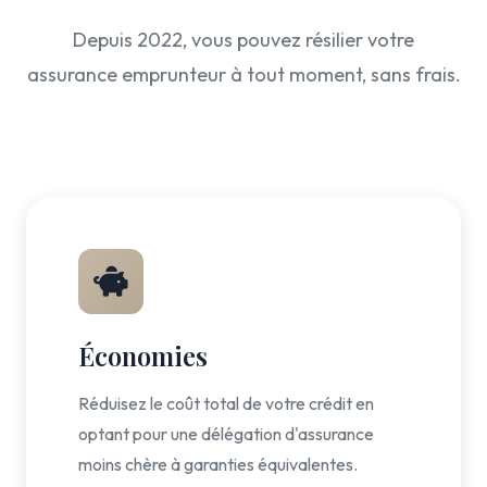
Depuis 2022, vous pouvez résilier votre
assurance emprunteur à tout moment, sans frais.
Économies
Réduisez le coût total de votre crédit en
optant pour une délégation d'assurance
moins chère à garanties équivalentes.