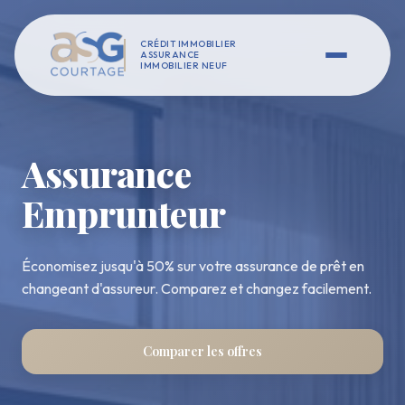
CRÉDIT IMMOBILIER
ASSURANCE
IMMOBILIER NEUF
Assurance
Emprunteur
Économisez jusqu'à 50% sur votre assurance de prêt en
changeant d'assureur. Comparez et changez facilement.
Comparer les offres