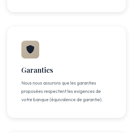
Garanties
Nous nous assurons que les garanties
proposées respectent les exigences de
votre banque (équivalence de garantie).