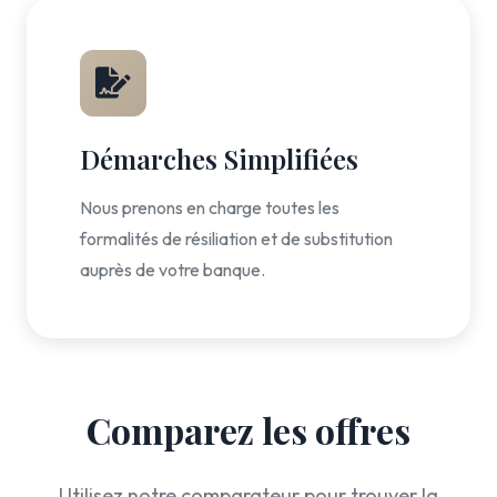
Démarches Simplifiées
Nous prenons en charge toutes les
formalités de résiliation et de substitution
auprès de votre banque.
Comparez les offres
Utilisez notre comparateur pour trouver la