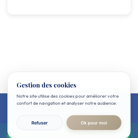
Gestion des cookies
Notre site utilise des cookies pour améliorer votre
confort de navigation et analyser notre audience.
Refuser
Ok pour moi
RÉPONSE IMMÉDIATE
Obtenir ma simulation sur WhatsApp