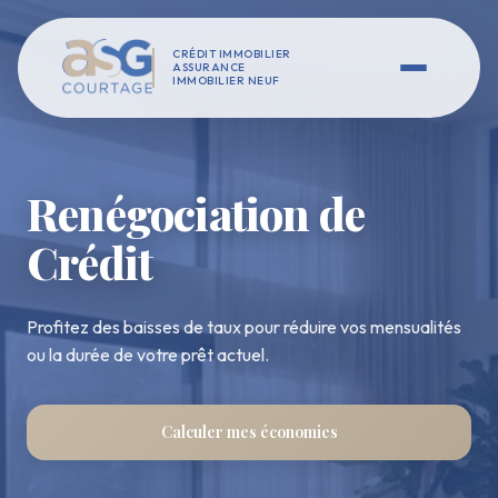
CRÉDIT IMMOBILIER
ASSURANCE
IMMOBILIER NEUF
Renégociation de
Crédit
Profitez des baisses de taux pour réduire vos mensualités
ou la durée de votre prêt actuel.
Calculer mes économies