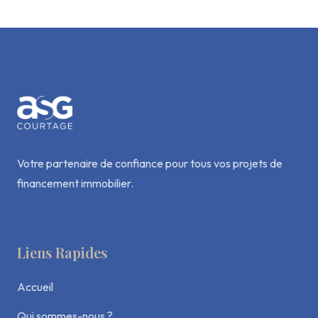
Votre partenaire de confiance pour tous vos projets de
financement immobilier.
Liens Rapides
Accueil
Qui sommes-nous ?