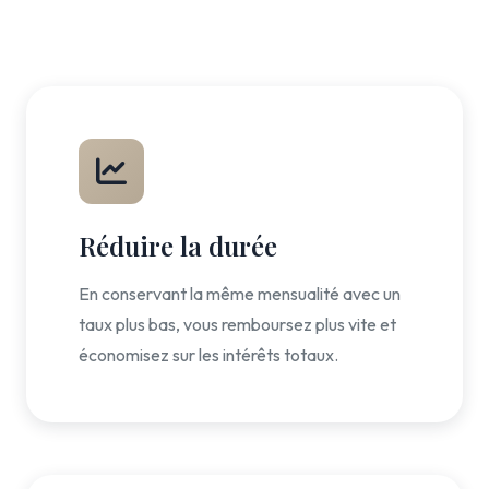
Réduire la durée
En conservant la même mensualité avec un
taux plus bas, vous remboursez plus vite et
économisez sur les intérêts totaux.