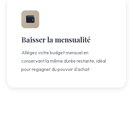
Baisser la mensualité
Allégez votre budget mensuel en
conservant la même durée restante, idéal
pour regagner du pouvoir d'achat.