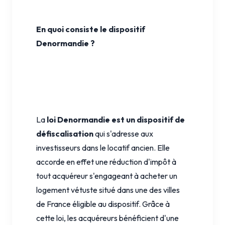
En quoi consiste le dispositif
Denormandie ?
La
loi Denormandie est un dispositif de
défiscalisation
qui s'adresse aux
investisseurs dans le locatif ancien. Elle
accorde en effet une réduction d'impôt à
tout acquéreur s'engageant à acheter un
logement vétuste situé dans une des villes
de France éligible au dispositif. Grâce à
cette loi, les acquéreurs bénéficient d'une