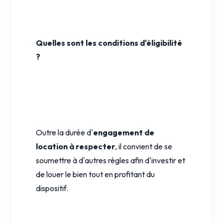
Quelles sont les conditions d'éligibilité
?
Outre la durée d'
engagement de
location à respecter
, il convient de se
soumettre à d'autres règles afin d'investir et
de louer le bien tout en profitant du
dispositif.