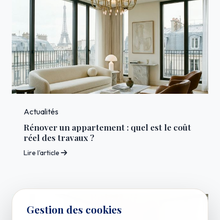
Actualités
Rénover un appartement : quel est le coût
réel des travaux ?
Lire l'article
Gestion des cookies