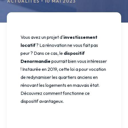
ACTUALITÉS • 10 MAI 2023
Vous avez un projet d'
investissement
locatif
? La rénovation ne vous fait pas
peur ? Dans ce cas, le
dispositif
Denormandie
pourrait bien vous intéresser
! Instaurée en 2019, cette loi a pour vocation
de redynamiser les quartiers anciens en
rénovant les logements en mauvais état.
Découvrez comment fonctionne ce
dispositif avantageux.