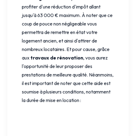
profiter d'une réduction d'impôt allant
jusqu'à 63 000 € maximum. À noter que ce
coup de pouce non négligeable vous
permettra de remettre en état votre
logement ancien, et ainsi d'attirer de
nombreux locataires. Et pour cause, grâce
aux
travaux de rénovation
, vous aurez
l'opportunité de leur proposer des
prestations de meilleure qualité. Néanmoins,
il est important de noter que cette aide est
soumise à plusieurs conditions, notamment
la durée de mise en location :