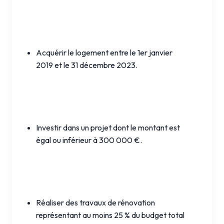
Acquérir le logement entre le 1er janvier
2019 et le 31 décembre 2023.
Investir dans un projet dont le montant est
égal ou inférieur à 300 000 €.
Réaliser des travaux de rénovation
représentant au moins 25 % du budget total