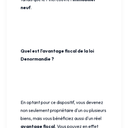
neuf
.
Quel est l'avantage fiscal de la loi
Denormandie ?
En optant pour ce dispositif, vous devenez
non seulement propriétaire d'un ou plusieurs
biens, mais vous bénéficiez aussi d'un réel
avantage fiscal
. Vous pouvez en effet