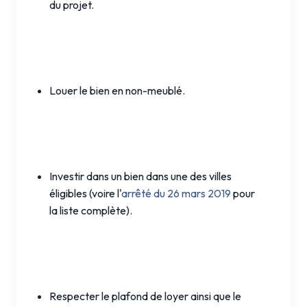
du projet.
Louer le bien en non-meublé.
Investir dans un bien dans une des villes
éligibles (voire l'
arrêté du 26 mars 2019
pour
la liste complète).
Respecter le plafond de loyer ainsi que le