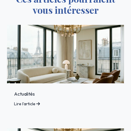
vous intéresser
Actualités
Lire l'article