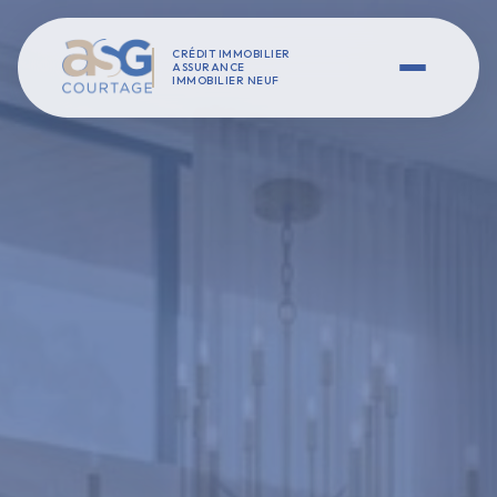
CRÉDIT IMMOBILIER
ASSURANCE
IMMOBILIER NEUF