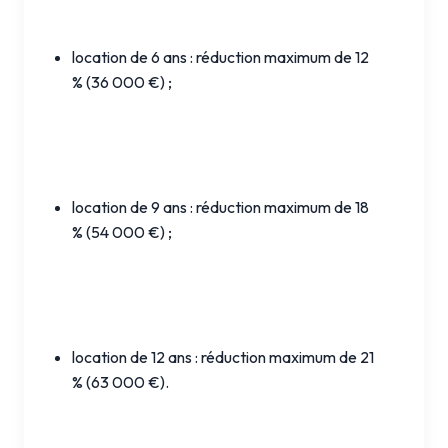
location de 6 ans : réduction maximum de 12
% (36 000 €) ;
location de 9 ans : réduction maximum de 18
% (54 000 €) ;
location de 12 ans : réduction maximum de 21
% (63 000 €).