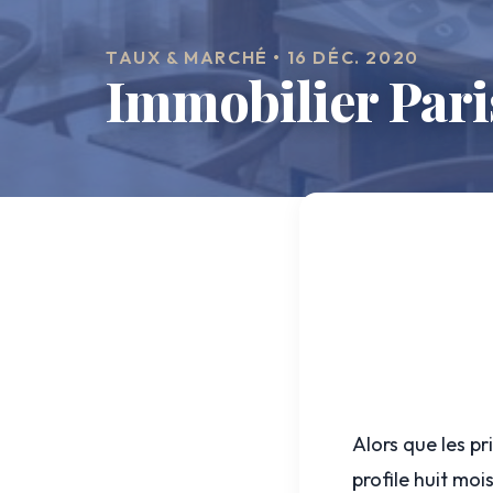
TAUX & MARCHÉ • 16 DÉC. 2020
Immobilier Paris
Alors que les p
profile huit moi