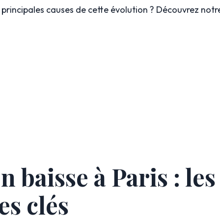
s principales causes de cette évolution ? Découvrez notr
n baisse à Paris : les
es clés