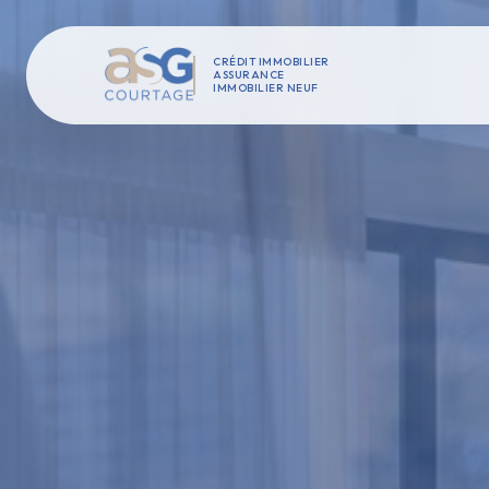
CRÉDIT IMMOBILIER
ASSURANCE
IMMOBILIER NEUF