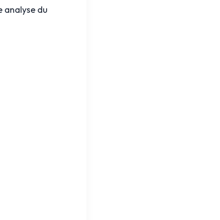
e analyse du