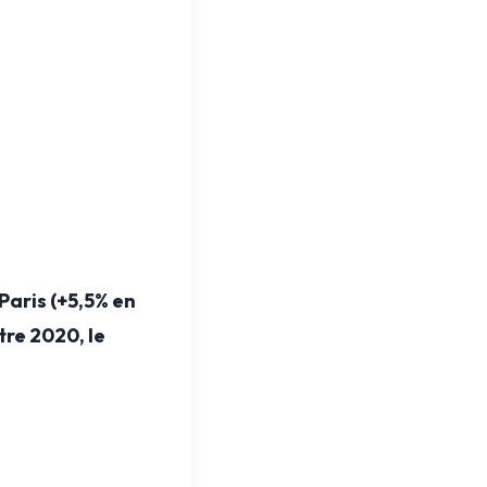
Paris (+5,5% en
tre 2020, le