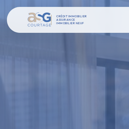
CRÉDIT IMMOBILIER
ASSURANCE
IMMOBILIER NEUF