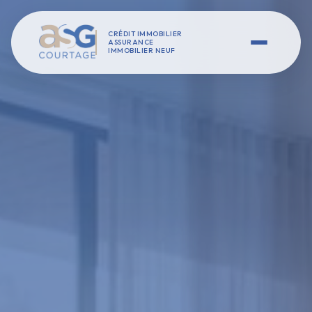
CRÉDIT IMMOBILIER
ASSURANCE
IMMOBILIER NEUF