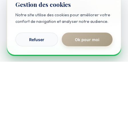
Gestion des cookies
Notre site utilise des cookies pour améliorer votre
confort de navigation et analyser notre audience.
Actualités
Refuser
Ok pour moi
RÉPONSE IMMÉDIATE
Lire l'article
Obtenir ma simulation sur WhatsApp