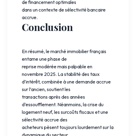
de financement optimales
dans un contexte de sélectivité bancaire
accrue.
Conclusion
En résumé, le marché immobilier français
entame une phase de
reprise modérée mais palpable en
novembre 2025. La stabilité des taux
d’intérêt, combinée à une demande accrue
sur l’ancien, soutient les
transactions après des années
d’essoufflement. Néanmoins, la crise du
logement neuf, les surcoûts fiscaux et une
sélectivité accrue des
acheteurs pèsent toujours lourdement sur la
dynamique du secteur.