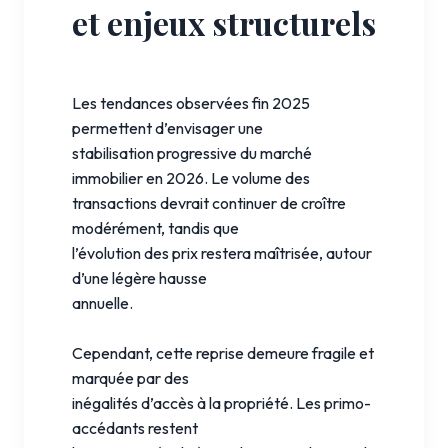
et enjeux structurels
Les tendances observées fin 2025
permettent d’envisager une
stabilisation progressive du marché
immobilier en 2026. Le volume des
transactions devrait continuer de croître
modérément, tandis que
l’évolution des prix restera maîtrisée, autour
d’une légère hausse
annuelle.
Cependant, cette reprise demeure fragile et
marquée par des
inégalités d’accès à la propriété. Les primo-
accédants restent