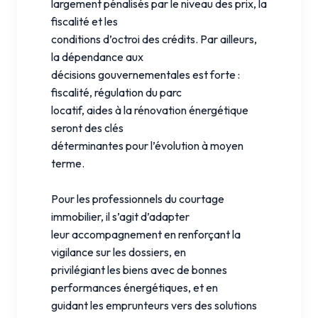
largement pénalisés par le niveau des prix, la
fiscalité et les
conditions d’octroi des crédits. Par ailleurs,
la dépendance aux
décisions gouvernementales est forte :
fiscalité, régulation du parc
locatif, aides à la rénovation énergétique
seront des clés
déterminantes pour l’évolution à moyen
terme.
Pour les professionnels du courtage
immobilier, il s’agit d’adapter
leur accompagnement en renforçant la
vigilance sur les dossiers, en
privilégiant les biens avec de bonnes
performances énergétiques, et en
guidant les emprunteurs vers des solutions