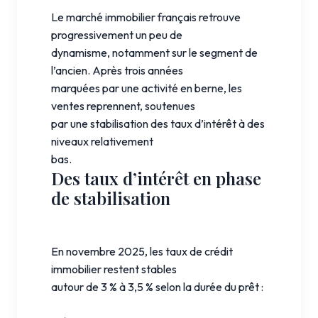
Le marché immobilier français retrouve
progressivement un peu de
dynamisme, notamment sur le segment de
l’ancien. Après trois années
marquées par une activité en berne, les
ventes reprennent, soutenues
par une stabilisation des taux d’intérêt à des
niveaux relativement
bas.
Des taux d’intérêt en phase
de stabilisation
En novembre 2025, les taux de crédit
immobilier restent stables
autour de 3 % à 3,5 % selon la durée du prêt :