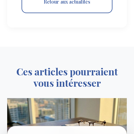
Retour aux actualités
Ces articles pourraient
vous intéresser