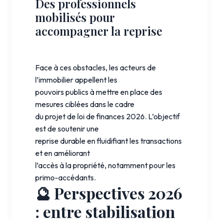
Des professionnels
mobilisés pour
accompagner la reprise
Face à ces obstacles, les acteurs de
l’immobilier appellent les
pouvoirs publics à mettre en place des
mesures ciblées dans le cadre
du projet de loi de finances 2026. L’objectif
est de soutenir une
reprise durable en fluidifiant les transactions
et en améliorant
l’accès à la propriété, notamment pour les
primo-accédants.
🔮 Perspectives 2026
: entre stabilisation