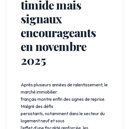
timide mais
signaux
encourageants
en novembre
2025
Après plusieurs années de ralentissement, le
marché immobilier
français montre enfin des signes de reprise.
Malgré des défis
persistants, notamment dans le secteur du
logement neuf et sous
l’effet d’une fiscalité renforcée, les