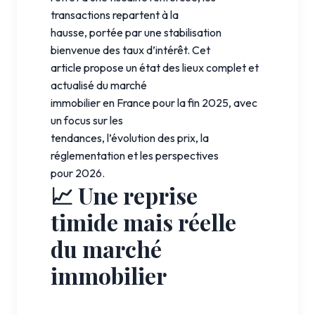
transactions repartent à la
hausse, portée par une stabilisation
bienvenue des taux d’intérêt. Cet
article propose un état des lieux complet et
actualisé du marché
immobilier en France pour la fin 2025, avec
un focus sur les
tendances, l’évolution des prix, la
réglementation et les perspectives
pour 2026.
📈 Une reprise
timide mais réelle
du marché
immobilier