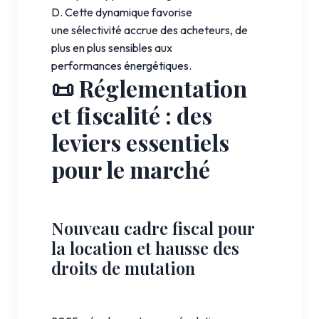
D. Cette dynamique favorise
une sélectivité accrue des acheteurs, de
plus en plus sensibles aux
performances énergétiques.
📜 Réglementation
et fiscalité : des
leviers essentiels
pour le marché
Nouveau cadre fiscal pour
la location et hausse des
droits de mutation