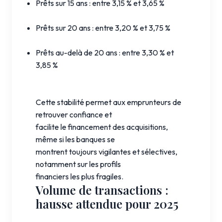
Prêts sur 15 ans : entre 3,15 % et 3,65 %
Prêts sur 20 ans : entre 3,20 % et 3,75 %
Prêts au-delà de 20 ans : entre 3,30 % et
3,85 %
Cette stabilité permet aux emprunteurs de
retrouver confiance et
facilite le financement des acquisitions,
même si les banques se
montrent toujours vigilantes et sélectives,
notamment sur les profils
financiers les plus fragiles.
Volume de transactions :
hausse attendue pour 2025