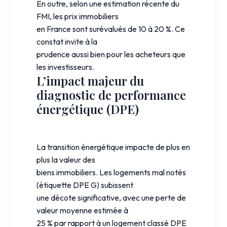
En outre, selon une estimation récente du
FMI, les prix immobiliers
en France sont surévalués de 10 à 20 %. Ce
constat invite à la
prudence aussi bien pour les acheteurs que
les investisseurs.
L’impact majeur du
diagnostic de performance
énergétique (DPE)
La transition énergétique impacte de plus en
plus la valeur des
biens immobiliers. Les logements mal notés
(étiquette DPE G) subissent
une décote significative, avec une perte de
valeur moyenne estimée à
25 % par rapport à un logement classé DPE