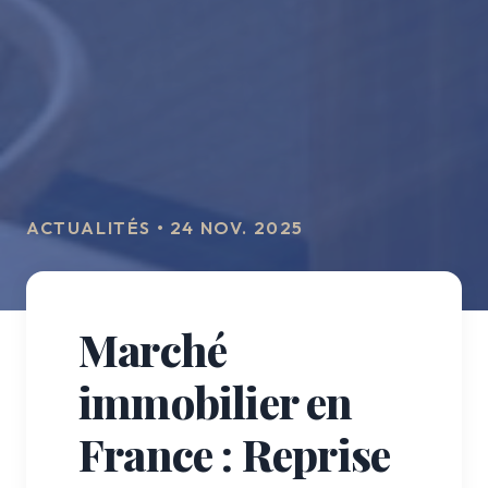
ACTUALITÉS • 24 NOV. 2025
Marché
immobilier en
France : Reprise