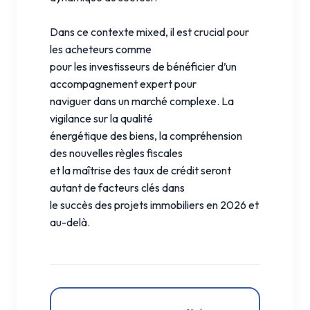
Dans ce contexte mixed, il est crucial pour
les acheteurs comme
pour les investisseurs de bénéficier d’un
accompagnement expert pour
naviguer dans un marché complexe. La
vigilance sur la qualité
énergétique des biens, la compréhension
des nouvelles règles fiscales
et la maîtrise des taux de crédit seront
autant de facteurs clés dans
le succès des projets immobiliers en 2026 et
au-delà.