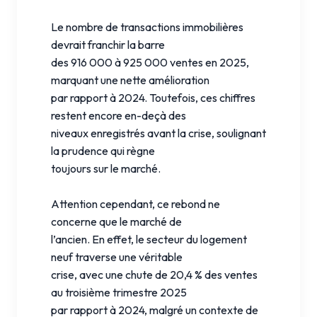
Le nombre de transactions immobilières
devrait franchir la barre
des 916 000 à 925 000 ventes en 2025,
marquant une nette amélioration
par rapport à 2024. Toutefois, ces chiffres
restent encore en-deçà des
niveaux enregistrés avant la crise, soulignant
la prudence qui règne
toujours sur le marché.
Attention cependant, ce rebond ne
concerne que le marché de
l’ancien. En effet, le secteur du logement
neuf traverse une véritable
crise, avec une chute de 20,4 % des ventes
au troisième trimestre 2025
par rapport à 2024, malgré un contexte de