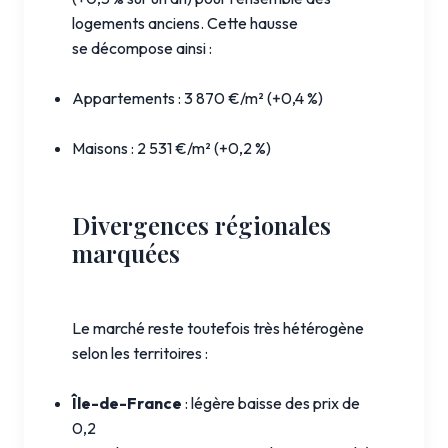
logements anciens. Cette hausse
se décompose ainsi :
Appartements : 3 870 €/m² (+0,4 %)
Maisons : 2 531 €/m² (+0,2 %)
Divergences régionales
marquées
Le marché reste toutefois très hétérogène
selon les territoires :
Île-de-France
: légère baisse des prix de
0,2