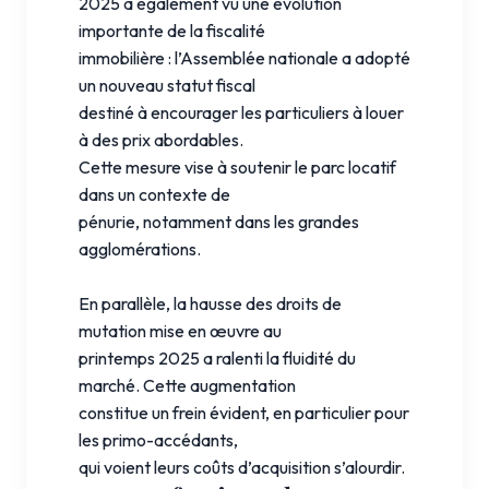
2025 a également vu une évolution
importante de la fiscalité
immobilière : l’Assemblée nationale a adopté
un nouveau statut fiscal
destiné à encourager les particuliers à louer
à des prix abordables.
Cette mesure vise à soutenir le parc locatif
dans un contexte de
pénurie, notamment dans les grandes
agglomérations.
En parallèle, la hausse des droits de
mutation mise en œuvre au
printemps 2025 a ralenti la fluidité du
marché. Cette augmentation
constitue un frein évident, en particulier pour
les primo-accédants,
qui voient leurs coûts d’acquisition s’alourdir.