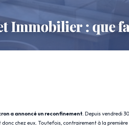
 Immobilier : que fau
ron a annoncé un reconfinement
. Depuis vendredi 30
 donc chez eux. Toutefois, contrairement à la première f