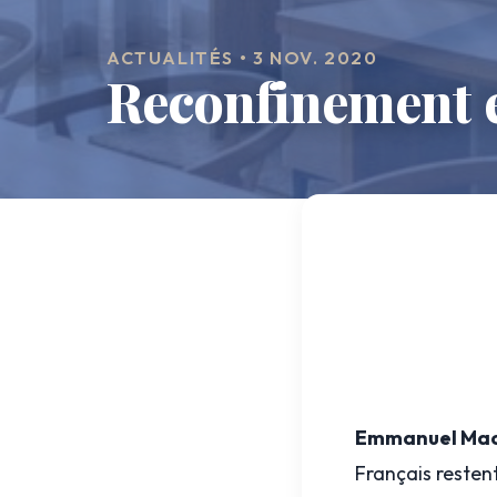
ACTUALITÉS • 3 NOV. 2020
Reconfinement et
Emmanuel Mac
Français restent