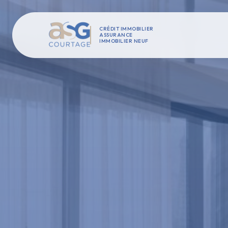
CRÉDIT IMMOBILIER
ASSURANCE
IMMOBILIER NEUF