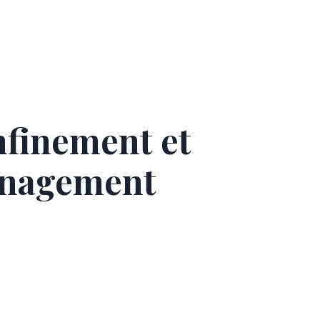
finement et
nagement