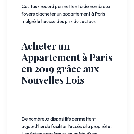
Ces taux record permettent à de nombreux
foyers d’acheter un appartement à Paris
malgré la hausse des prix du secteur.
Acheter un
Appartement à Paris
en 2019 grâce aux
Nouvelles Lois
De nombreux dispositifs permettent
aujourd’hui de faciliter l’accès à la propriété.
Les futurs acquéreurs en quête d’une