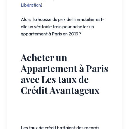
Libération
).
Alors, la hausse du prix de l’immobilier est-
elle un véritable frein pour acheter un
appartement à Paris en 2019 ?
Acheter un
Appartement à Paris
avec Les taux de
Crédit Avantageux
Les taux de crédit battaient des records