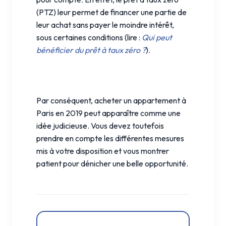
(PTZ) leur permet de financer une partie de
leur achat sans payer le moindre intérêt,
sous certaines conditions (lire :
Qui peut
bénéficier du prêt à taux zéro ?
).
Par conséquent, acheter un appartement à
Paris en 2019 peut apparaître comme une
idée judicieuse. Vous devez toutefois
prendre en compte les différentes mesures
mis à votre disposition et vous montrer
patient pour dénicher une belle opportunité.