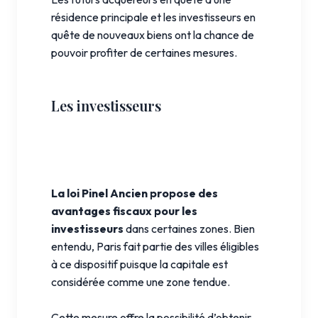
résidence principale et les investisseurs en
quête de nouveaux biens ont la chance de
pouvoir profiter de certaines mesures.
Les investisseurs
La loi Pinel Ancien propose des
avantages fiscaux pour les
investisseurs
dans certaines zones. Bien
entendu, Paris fait partie des villes éligibles
à ce dispositif puisque la capitale est
considérée comme une zone tendue.
Cette mesure offre la possibilité d’obtenir