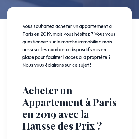
Vous souhaitez acheter un appartement à
Paris en 2019, mais vous hésitez ? Vous vous
questionnez sur le marché immobilier, mais
aussi sur les nombreux dispositifs mis en
place pour faciliter l’accès à la propriété ?
Nous vous éclairons sur ce sujet !
Acheter un
Appartement à Paris
en 2019 avec la
Hausse des Prix ?