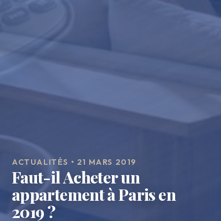
ACTUALITÉS • 21 MARS 2019
Faut-il Acheter un
appartement à Paris en
2019 ?