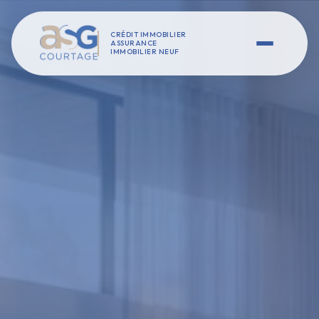
CRÉDIT IMMOBILIER
ASSURANCE
IMMOBILIER NEUF