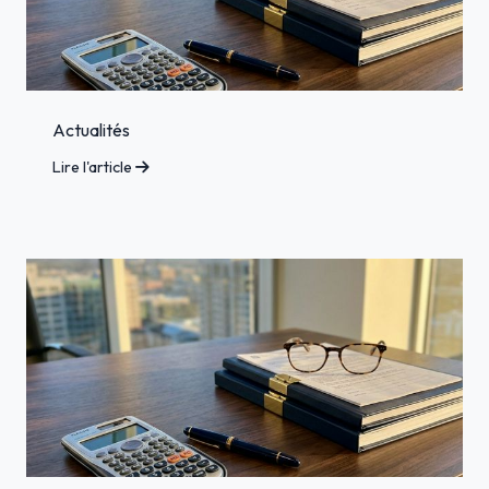
Actualités
Lire l'article