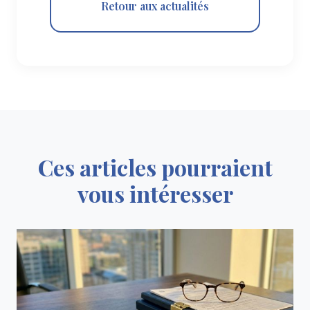
Retour aux actualités
Ces articles pourraient
vous intéresser