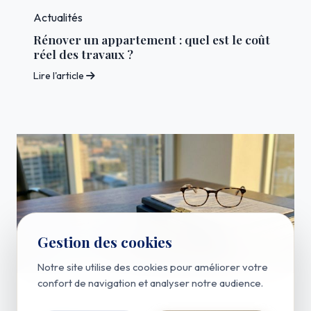
Actualités
Rénover un appartement : quel est le coût
réel des travaux ?
Lire l'article
Gestion des cookies
Notre site utilise des cookies pour améliorer votre
confort de navigation et analyser notre audience.
Actualités