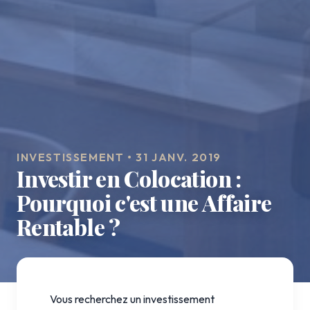
INVESTISSEMENT • 31 JANV. 2019
Investir en Colocation :
Pourquoi c'est une Affaire
Rentable ?
Vous recherchez un investissement