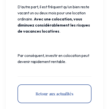
D’autre part, il est fréquent qu’un bien reste
vacant un ou deux mois pour une location
ordinaire.
Avec une colocation, vous
diminuez considérablement les risques
de vacances locatives
.
Par conséquent, investir en colocation peut
devenir rapidement rentable.
Retour aux actualités