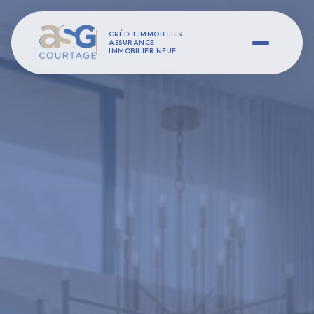
CRÉDIT IMMOBILIER
ASSURANCE
IMMOBILIER NEUF