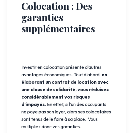
Colocation : Des
garanties
supplémentaires
Investir en colocation présente d’autres
avantages économiques. Tout d’abord,
en
élaborant un contrat de location avec
une clause de solidarité, vous réduisez
considérablement vos risques
d’impayés
. En effet, si l’un des occupants
ne paye pas son loyer, alors ses colocataires
sont tenus de le faire à sa place. Vous
multipliez donc vos garanties.