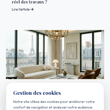
réel des travaux ?
Lire l'article
Actualités
Gestion des cookies
Permis de louer
Notre site utilise des cookies pour améliorer votre
Lire l'article
confort de navigation et analyser notre audience.