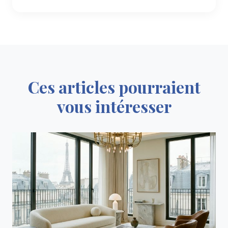
Ces articles pourraient
vous intéresser