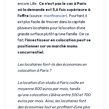
encore Lille.
Ce n’est pas le cas à Paris
où la demande est 5,6 fois supérieure à
l’offre
(source :
monfinancier
). Pourtant, il
est plus facile de trouver dans la capitale
plusieurs locataires pour la location d’une
grande surface plutôt qu’une famille. De ce
fait,
l’investisseur en colocation peut se
positionner sur un marché moins
concurrentiel.
Les locataires font-ils des économies en
colocation à Paris ?
La location d’un studio à Paris coûte en
moyenne 800 euros par mois, tandis
qu’une colocation s’élève entre 500 et 700
euros par mois. Ainsi, les locataires font
des économies tout en profitant d’une plus