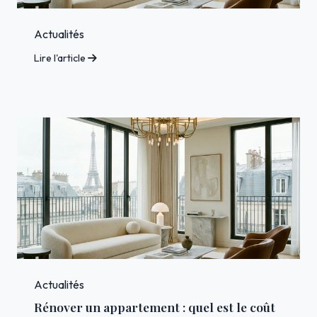
Actualités
Lire l'article
Actualités
Rénover un appartement : quel est le coût