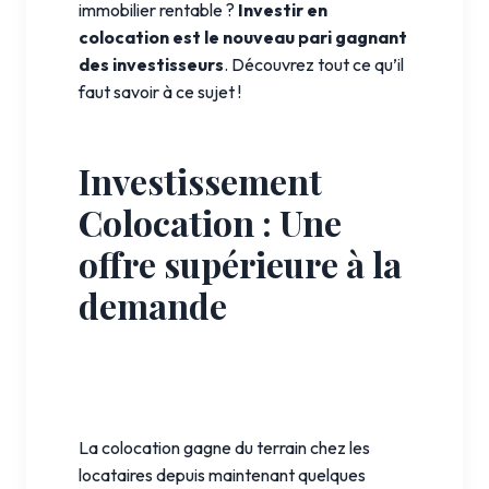
immobilier rentable ?
Investir en
colocation est le nouveau pari gagnant
des investisseurs
. Découvrez tout ce qu’il
faut savoir à ce sujet !
Investissement
Colocation : Une
offre supérieure à la
demande
La colocation gagne du terrain chez les
locataires depuis maintenant quelques