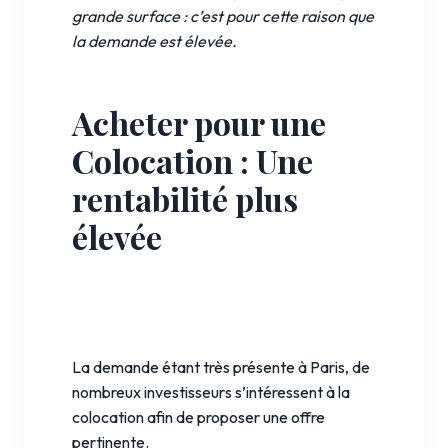
grande surface : c’est pour cette raison que
la demande est élevée.
Acheter pour une
Colocation : Une
rentabilité plus
élevée
La demande étant très présente à Paris, de
nombreux investisseurs s’intéressent à la
colocation afin de proposer une offre
pertinente.