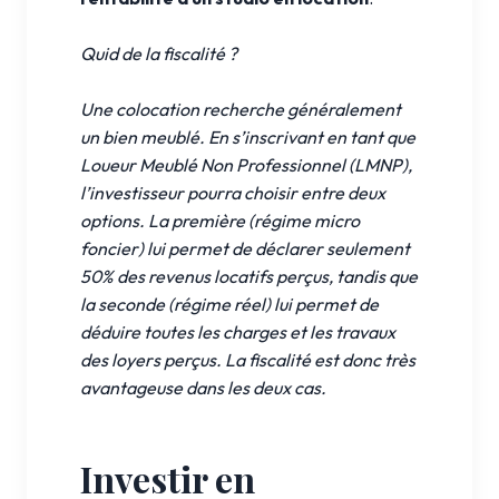
Quid de la fiscalité ?
Une colocation recherche généralement
un bien meublé. En s’inscrivant en tant que
Loueur Meublé Non Professionnel (LMNP),
l’investisseur pourra choisir entre deux
options. La première (régime micro
foncier) lui permet de déclarer seulement
50% des revenus locatifs perçus, tandis que
la seconde (régime réel) lui permet de
déduire toutes les charges et les travaux
des loyers perçus. La fiscalité est donc très
avantageuse dans les deux cas.
Investir en