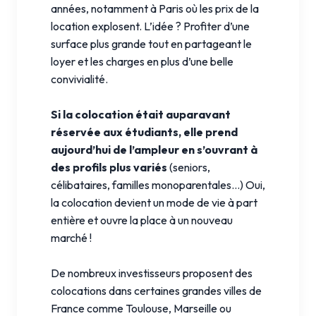
années, notamment à Paris où les prix de la
location explosent. L’idée ? Profiter d’une
surface plus grande tout en partageant le
loyer et les charges en plus d’une belle
convivialité.
Si la colocation était auparavant
réservée aux étudiants, elle prend
aujourd’hui de l’ampleur en s’ouvrant à
des profils plus variés
(seniors,
célibataires, familles monoparentales…) Oui,
la colocation devient un mode de vie à part
entière et ouvre la place à un nouveau
marché !
De nombreux investisseurs proposent des
colocations dans certaines grandes villes de
France comme Toulouse, Marseille ou