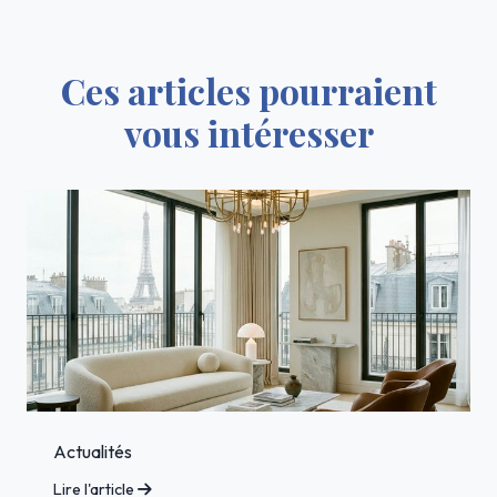
Ces articles pourraient
vous intéresser
Actualités
Lire l'article