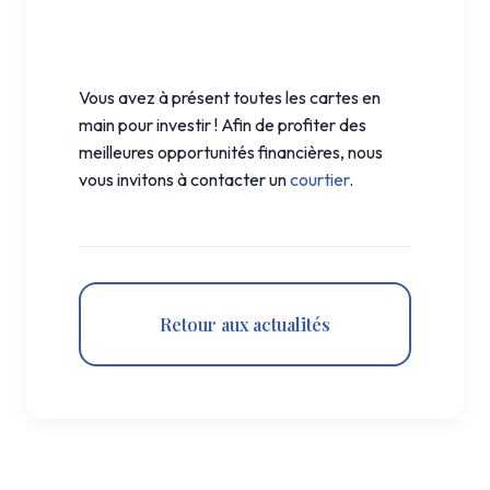
Vous avez à présent toutes les cartes en
main pour investir ! Afin de profiter des
meilleures opportunités financières, nous
vous invitons à contacter un
courtier
.
Retour aux actualités