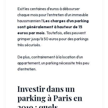
Exit les centaines d’euros à débourser
chaque mois pour l’entretien d’un immeuble
haussmannien
! Les charges d’un parking
sont généralement à hauteur de 15
euros par mois
. Toutefois, elles peuvent
grimper jusqu’à 50 euros pour des parkings
très sécurisés.
De plus, contrairement à la location d’un
appartement, un parking nécessite très peu
d’entretien.
Investir dans un
parking à Paris en
2019 : quels