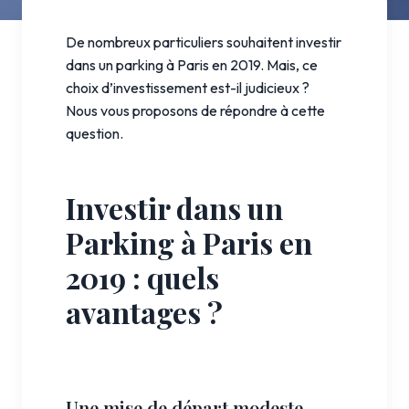
De nombreux particuliers souhaitent investir
dans un parking à Paris en 2019. Mais, ce
choix d’investissement est-il judicieux ?
Nous vous proposons de répondre à cette
question.
Investir dans un
Parking à Paris en
2019 : quels
avantages ?
Une mise de départ modeste