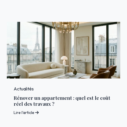
Actualités
Rénover un appartement : quel est le coût
réel des travaux ?
Lire l'article