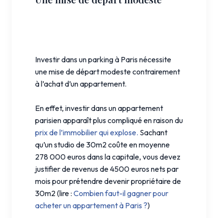
Investir dans un parking à Paris nécessite
une mise de départ modeste contrairement
à l’achat d’un appartement.
En effet, investir dans un appartement
parisien apparaît plus compliqué en raison du
prix de l’immobilier qui explose.
Sachant
qu’un studio de 30m2 coûte en moyenne
278 000 euros dans la capitale, vous devez
justifier de revenus de 4500 euros nets par
mois pour prétendre devenir propriétaire de
30m2 (lire :
Combien faut-il gagner pour
acheter un appartement à Paris ?
)