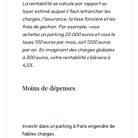
La rentabilité se calcule par rapport au
loyer estimé auquel il faut retrancher les
charges, l’assurance, la taxe foncière et les
frais de gestion. Par exemple : vous
achetez un parking 20 000 euros et vous le
louez 100 euros par mois, soit 1200 euros
par an. En imaginant des charges globales
à 300 euros, votre rentabilité s’élèvera à
4,5%.
Moins de dépenses
Investir dans un parking à Paris engendre de
faibles charges.