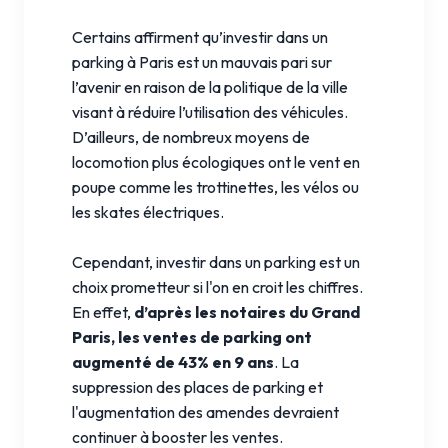
Certains affirment qu’investir dans un
parking à Paris est un mauvais pari sur
l’avenir en raison de la politique de la ville
visant à réduire l’utilisation des véhicules.
D’ailleurs, de nombreux moyens de
locomotion plus écologiques ont le vent en
poupe comme les trottinettes, les vélos ou
les skates électriques.
Cependant, investir dans un parking est un
choix prometteur si l'on en croit les chiffres.
En effet,
d’après les notaires du Grand
Paris, les ventes de parking ont
augmenté de 43% en 9 ans
. La
suppression des places de parking et
l'augmentation des amendes devraient
continuer à booster les ventes.