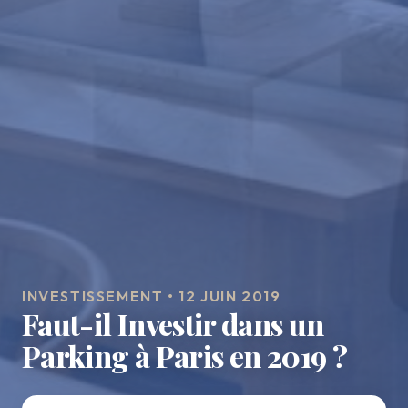
INVESTISSEMENT • 12 JUIN 2019
Faut-il Investir dans un
Parking à Paris en 2019 ?