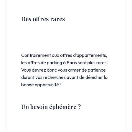
Des offres rares
Contrairement aux offres d’appartements,
les offres de parking à Paris sont plus rares.
Vous devrez donc vous armer de patience
durant vos recherches avant de dénicher la
bonne opportunité !
Un besoin éphémère ?