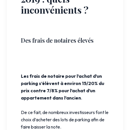
inconvénients ?
Des frais de notaires élevés
Les frais de notaire pour l’achat d’un
parking s’élèvent à environ 15/20% du
prix contre 7/8% pour l’achat d’un
appartement dans l’ancien
.
De ce fait, de nombreux investisseurs font le
choix d’acheter des lots de parking afin de
faire baisser la note.