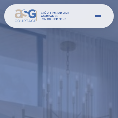
CRÉDIT IMMOBILIER
ASSURANCE
IMMOBILIER NEUF