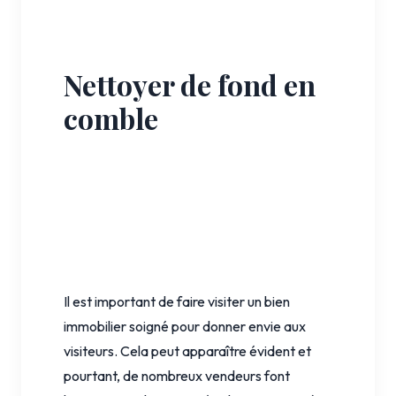
Nettoyer de fond en
comble
Il est important de faire visiter un bien
immobilier soigné pour donner envie aux
visiteurs. Cela peut apparaître évident et
pourtant, de nombreux vendeurs font