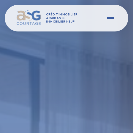
CRÉDIT IMMOBILIER
ASSURANCE
IMMOBILIER NEUF