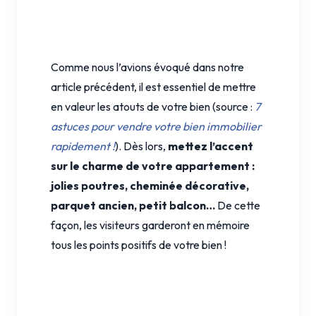
Comme nous l’avions évoqué dans notre
article précédent, il est essentiel de mettre
en valeur les atouts de votre bien (source :
7
astuces pour vendre votre bien immobilier
rapidement !
). Dès lors,
mettez l’accent
sur le charme de votre appartement :
jolies poutres, cheminée décorative,
parquet ancien, petit balcon…
De cette
façon, les visiteurs garderont en mémoire
tous les points positifs de votre bien !