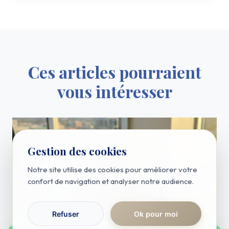
Ces articles pourraient
vous intéresser
Gestion des cookies
Notre site utilise des cookies pour améliorer votre
confort de navigation et analyser notre audience.
Refuser
Ok pour moi
RÉPONSE IMMÉDIATE