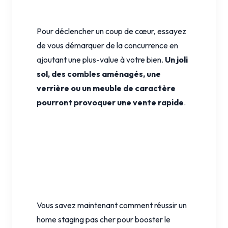
Pour déclencher un coup de cœur, essayez
de vous démarquer de la concurrence en
ajoutant une plus-value à votre bien.
Un joli
sol, des combles aménagés, une
verrière ou un meuble de caractère
pourront provoquer une vente rapide
.
Vous savez maintenant comment réussir un
home staging pas cher pour booster le