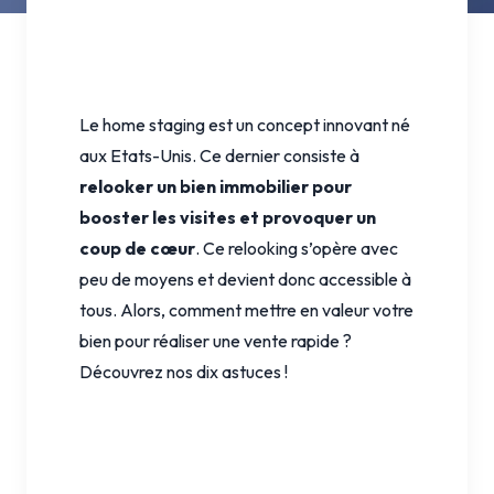
Le home staging est un concept innovant né
aux Etats-Unis. Ce dernier consiste à
relooker un bien immobilier pour
booster les visites et provoquer un
coup de cœur
. Ce relooking s’opère avec
peu de moyens et devient donc accessible à
tous. Alors, comment mettre en valeur votre
bien pour réaliser une vente rapide ?
Découvrez nos dix astuces !