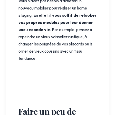
Vous n’avez pas besoin d’acheter un
nouveau mobilier pour réaliser un home
staging. En effet,
il vous suffit de relooker
vos propres meubles pour leur donner
une seconde vie
. Par exemple, pensez à
repeindre un vieux vaisselier rustique, à
changer les poignées de vos placards ou à
orner de vieux coussins avec un tissu
tendance.
Faire un peu de