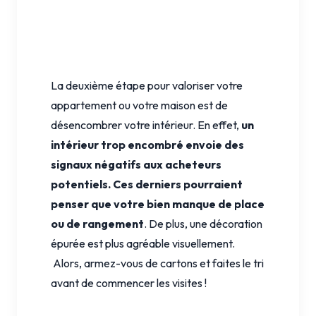
La deuxième étape pour valoriser votre
appartement ou votre maison est de
désencombrer votre intérieur. En effet,
un
intérieur trop encombré envoie des
signaux négatifs aux acheteurs
potentiels. Ces derniers pourraient
penser que votre bien manque de place
ou de rangement
. De plus, une décoration
épurée est plus agréable visuellement.
Alors, armez-vous de cartons et faites le tri
avant de commencer les visites !