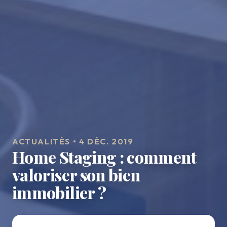
ACTUALITÉS • 4 DÉC. 2019
Home Staging : comment
valoriser son bien
immobilier ?