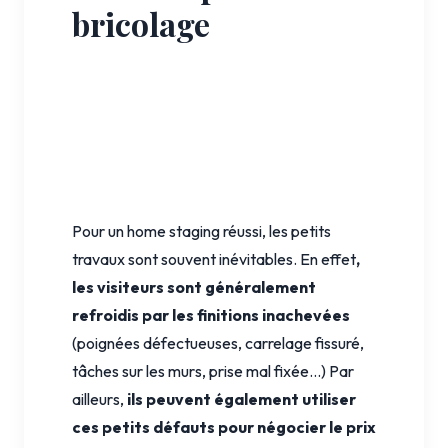
bricolage
Pour un home staging réussi, les petits
travaux sont souvent inévitables. En effet
,
les visiteurs sont généralement
refroidis par les finitions inachevées
(poignées défectueuses, carrelage fissuré,
tâches sur les murs, prise mal fixée...) Par
ailleurs,
ils peuvent également utiliser
ces petits défauts pour négocier le prix