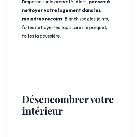
l’impasse sur la propreté. Alors,
pensez à
nettoyer votre logement dans les
moindres recoins
. Blanchissez les joints,
faites nettoyer les tapis, cirez le parquet,
faites la poussière…
Désencombrer votre
intérieur