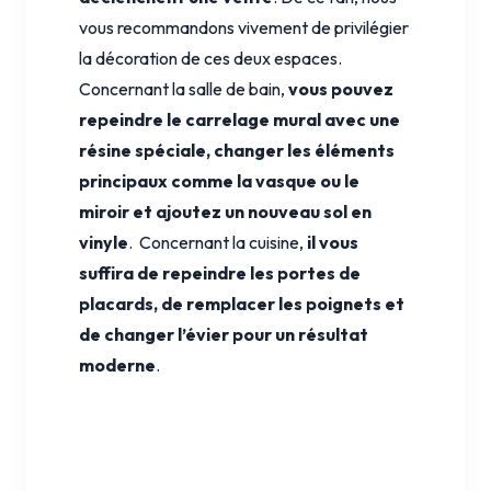
vous recommandons vivement de privilégier
la décoration de ces deux espaces.
Concernant la salle de bain,
vous pouvez
repeindre le carrelage mural avec une
résine spéciale, changer les éléments
principaux comme la vasque ou le
miroir et ajoutez un nouveau sol en
vinyle
. Concernant la cuisine,
il vous
suffira de repeindre les portes de
placards, de remplacer les poignets et
de changer l’évier pour un résultat
moderne
.