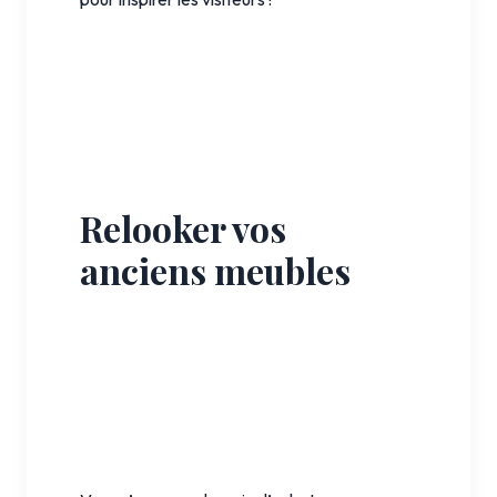
Relooker vos
anciens meubles