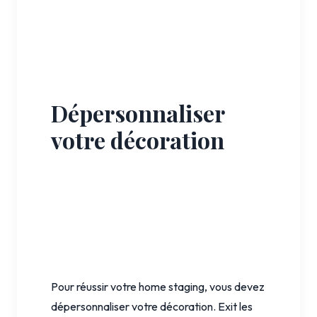
Dépersonnaliser
votre décoration
Pour réussir votre home staging, vous devez
dépersonnaliser votre décoration. Exit les