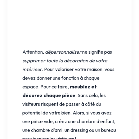
Attention,
dépersonnaliser
ne signifie pas
supprimer toute la décoration de votre
intérieur
. Pour valoriser votre maison, vous
devez donner une fonction à chaque
espace. Pour ce faire,
meublez et
décorez chaque pièce
. Sans cela, les
visiteurs risquent de passer à côté du
potentiel de votre bien. Alors, si vous avez
une pièce vide, créez une chambre d’enfant,
une chambre d’ami, un dressing ou un bureau
pour inspirer les visiteurs !