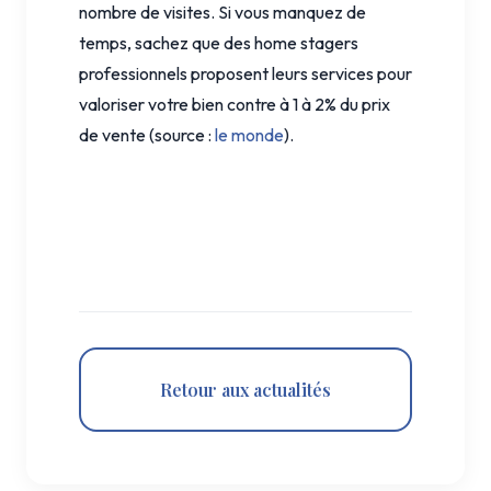
nombre de visites. Si vous manquez de
temps, sachez que des home stagers
professionnels proposent leurs services pour
valoriser votre bien contre à 1 à 2% du prix
de vente (source :
le monde
).
Retour aux actualités