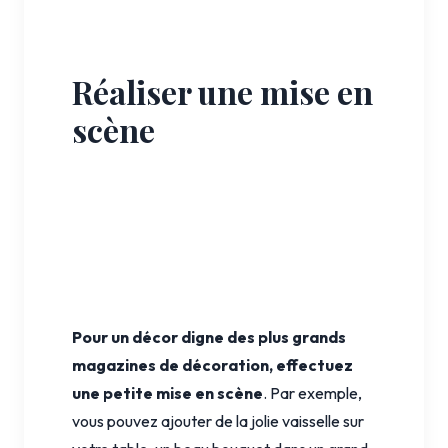
Réaliser une mise en
scène
Pour un décor digne des plus grands
magazines de décoration, effectuez
une petite mise en scène
. Par exemple,
vous pouvez ajouter de la jolie vaisselle sur