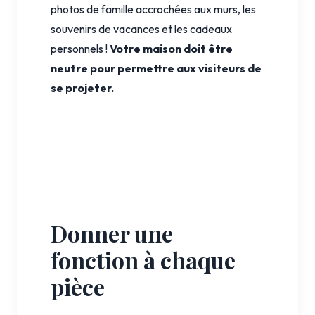
photos de famille accrochées aux murs, les
souvenirs de vacances et les cadeaux
personnels !
Votre maison doit être
neutre pour permettre aux visiteurs de
se projeter.
Donner une
fonction à chaque
pièce