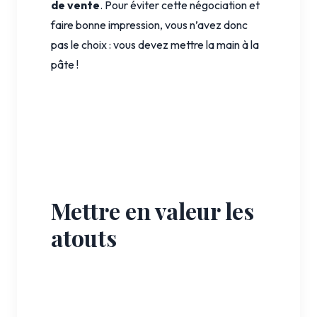
de vente
. Pour éviter cette négociation et
faire bonne impression, vous n’avez donc
pas le choix : vous devez mettre la main à la
pâte !
Mettre en valeur les
atouts