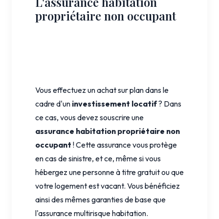
L'assurance habitation
propriétaire non occupant
Vous effectuez un achat sur plan dans le
cadre d'un
investissement locatif
? Dans
ce cas, vous devez souscrire une
assurance habitation propriétaire non
occupant
! Cette assurance vous protège
en cas de sinistre, et ce, même si vous
hébergez une personne à titre gratuit ou que
votre logement est vacant. Vous bénéficiez
ainsi des mêmes garanties de base que
l'assurance multirisque habitation.