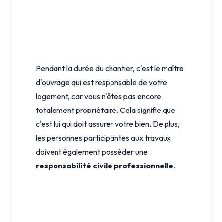
Pendant la durée du chantier, c'est le maître
d'ouvrage qui est responsable de votre
logement, car vous n'êtes pas encore
totalement propriétaire. Cela signifie que
c'est lui qui doit assurer votre bien. De plus,
les personnes participantes aux travaux
doivent également posséder une
responsabilité civile professionnelle
.