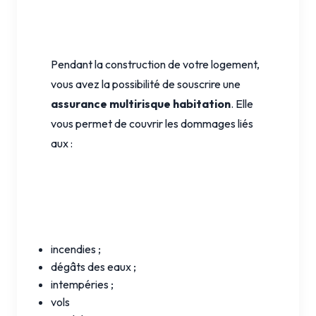
Pendant la construction de votre logement,
vous avez la possibilité de souscrire une
assurance multirisque habitation
. Elle
vous permet de couvrir les dommages liés
aux :
incendies ;
dégâts des eaux ;
intempéries ;
vols