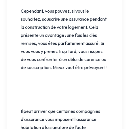
Cependant, vous pouvez, si vous le
souhaitez, souscrire une assurance pendant
la construction de votre logement. Cela
présente un avantage : une fois les clés
remises, vous êtes parfaitement assuré. Si
vous vous y prenez trop tard, vous risquez
de vous confronter à un délai de carence ou
de souscription. Mieux vaut être prévoyant !
Il peut arriver que certaines compagnies
d'assurance vous imposent l'assurance
habitation à la signature de l'acte