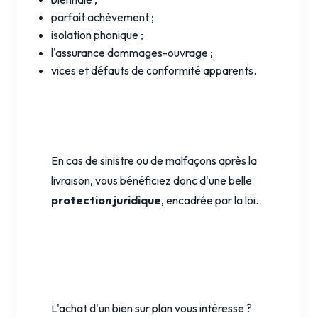
parfait achèvement ;
isolation phonique ;
l'assurance dommages-ouvrage ;
vices et défauts de conformité apparents.
En cas de sinistre ou de malfaçons après la
livraison, vous bénéficiez donc d'une belle
protection juridique
, encadrée par la loi.
L'achat d'un bien sur plan vous intéresse ?