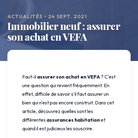
ACTUALITÉS • 24 SEPT. 2021
Immobilier neuf : assurer
son achat en VEFA
Faut-il
assurer son achat
en VEFA
? C'est
une question qui revient fréquemment. En
effet, difficile de savoir s'il faut assurer un
bien qui n'est pas encore construit. Dans cet
article, découvrez quelles sont les
différentes
assurances habitation
et
quand il est judicieux les souscrire.