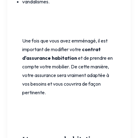
vandalismes.
Une fois que vous avez emménagé, il est
important de modifier votre
contrat
d'assurance habitation
et de prendre en
compte votre mobilier. De cette manière,
votre assurance sera vraiment adaptée à
vos besoins et vous couvrira de façon
pertinente.