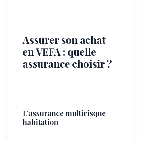
Assurer son achat
en VEFA : quelle
assurance choisir ?
L'assurance multirisque
habitation