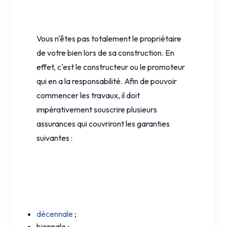
Vous n'êtes pas totalement le propriétaire
de votre bien lors de sa construction. En
effet, c'est le constructeur ou le promoteur
qui en a la responsabilité. Afin de pouvoir
commencer les travaux, il doit
impérativement souscrire plusieurs
assurances qui couvriront les garanties
suivantes :
décennale
;
biennale ;