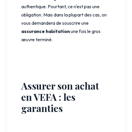
authentique. Pourtant, ce n'est pas une
obligation. Mais dans la plupart des cas, on
vous demandera de souscrire une
assurance habitation
une fois le gros
œuvre terminé.
Assurer son achat
en VEFA : les
garanties