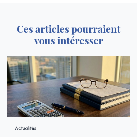
Ces articles pourraient
vous intéresser
Actualités