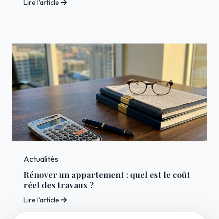
Lire l'article
Actualités
Rénover un appartement : quel est le coût
réel des travaux ?
Lire l'article