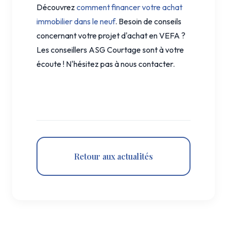
Découvrez
comment financer votre achat
immobilier dans le neuf
. Besoin de conseils
concernant votre projet d'achat en VEFA ?
Les conseillers ASG Courtage sont à votre
écoute ! N'hésitez pas à nous contacter.
Retour aux actualités