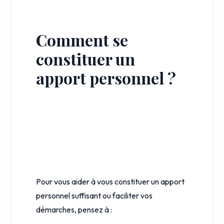
Comment se
constituer un
apport personnel ?
Pour vous aider à vous constituer un apport
personnel suffisant ou faciliter vos
démarches, pensez à :