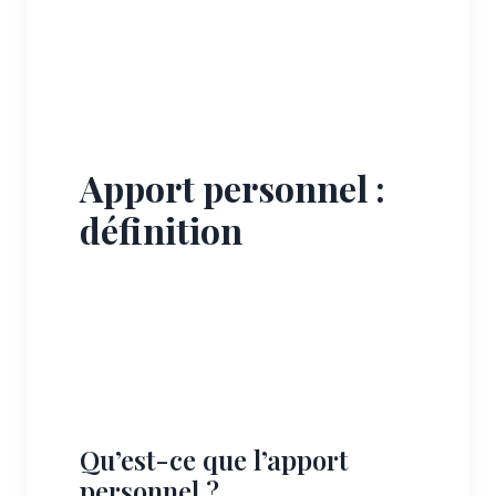
Apport personnel :
définition
Qu’est-ce que l’apport
personnel ?