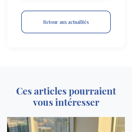
Retour aux actualités
Ces articles pourraient
vous intéresser