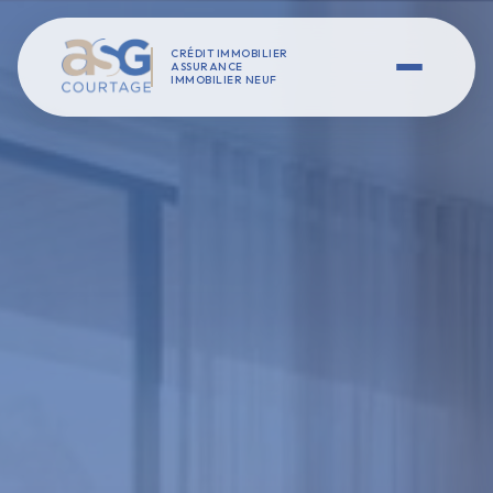
CRÉDIT IMMOBILIER
ASSURANCE
IMMOBILIER NEUF