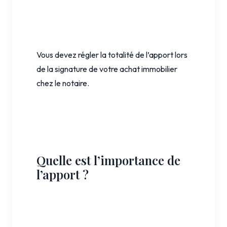
Vous devez régler la totalité de l’apport lors
de la signature de votre achat immobilier
chez le notaire.
Quelle est l’importance de
l’apport ?