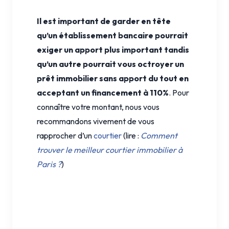
Il est important de garder en tête
qu’un établissement bancaire pourrait
exiger un apport plus important tandis
qu’un autre pourrait vous octroyer un
prêt immobilier sans apport du tout en
acceptant un financement à 110%
. Pour
connaître votre montant, nous vous
recommandons vivement de vous
rapprocher d’un
courtier
(lire :
Comment
trouver le meilleur courtier immobilier à
Paris ?
)