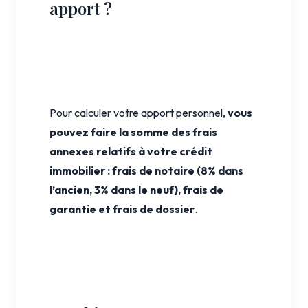
apport ?
Pour calculer votre apport personnel,
vous
pouvez faire la somme des frais
annexes relatifs à votre crédit
immobilier : frais de notaire (8% dans
l’ancien, 3% dans le neuf), frais de
garantie et frais de dossier
.