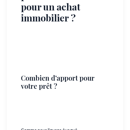
pour un achat
immobilier ?
Combien d’apport pour
votre prêt ?