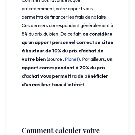
Comme nous l’avons évoqué
précédemment, votre apport vous
permettra de financer les frais de notaire.
Ces derniers correspondent généralement à
8% du prix du bien. De ce fait,
on considère
qu’un apport personnel correct se situe
à hauteur de 10% du prix d’achat de
votre bien
(source :
Planet
). Par ailleurs,
un
apport correspondant à 20% du prix
d’achat vous permettra de bénéficier
d’un meilleur taux d’intérêt
.
Comment calculer votre