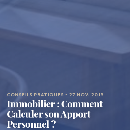
CONSEILS PRATIQUES • 27 NOV. 2019
Immobilier : Comment
Calculer son Apport
Personnel ?