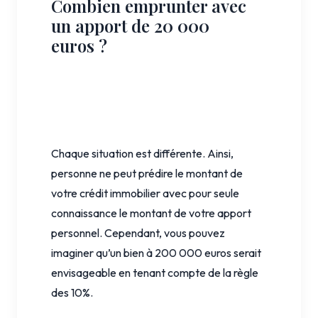
Combien emprunter avec
un apport de 20 000
euros ?
Chaque situation est différente. Ainsi,
personne ne peut prédire le montant de
votre crédit immobilier avec pour seule
connaissance le montant de votre apport
personnel. Cependant, vous pouvez
imaginer qu’un bien à 200 000 euros serait
envisageable en tenant compte de la règle
des 10%.