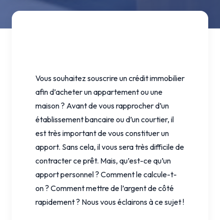
Vous souhaitez souscrire un crédit immobilier
afin d’acheter un appartement ou une
maison ? Avant de vous rapprocher d’un
établissement bancaire ou d’un courtier, il
est très important de vous constituer un
apport. Sans cela, il vous sera très difficile de
contracter ce prêt. Mais, qu’est-ce qu’un
apport personnel ? Comment le calcule-t-
on ? Comment mettre de l’argent de côté
rapidement ? Nous vous éclairons à ce sujet !