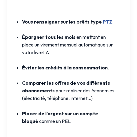
Vous renseigner sur les prêts type
PTZ
.
Épargner tous les mois
en mettant en
place un virement mensuel automatique sur
votre livret A.
Éviter les crédits à la consommation
.
Comparer les offres de vos différents
abonnements
pour réaliser des économies
(électricité, téléphone, internet…)
Placer de l’argent sur un compte
bloqué
comme un PEL