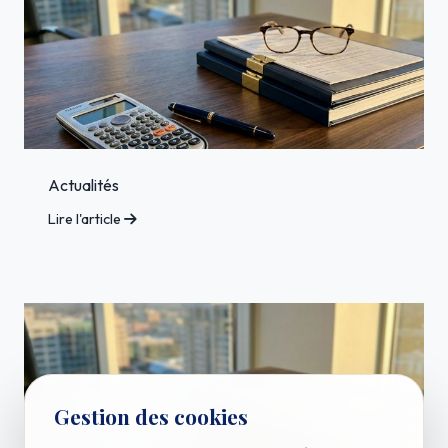
Actualités
Lire l'article
Gestion des cookies