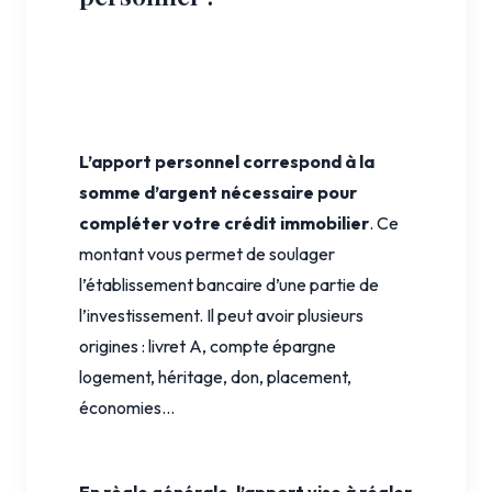
L’apport personnel correspond à la
somme d’argent nécessaire pour
compléter votre crédit immobilier
. Ce
montant vous permet de soulager
l’établissement bancaire d’une partie de
l’investissement. Il peut avoir plusieurs
origines : livret A, compte épargne
logement, héritage, don, placement,
économies...