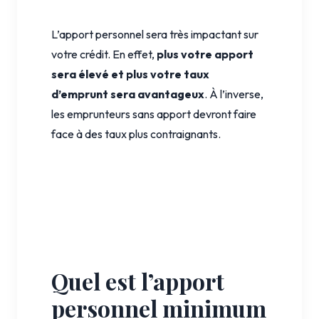
L’apport personnel sera très impactant sur
votre crédit. En effet,
plus votre apport
sera élevé et plus votre taux
d’emprunt sera avantageux
. À l’inverse,
les emprunteurs sans apport devront faire
face à des taux plus contraignants.
Quel est l’apport
personnel minimum