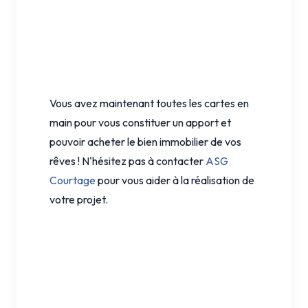
Vous avez maintenant toutes les cartes en
main pour vous constituer un apport et
pouvoir acheter le bien immobilier de vos
rêves ! N'hésitez pas à contacter
ASG
Courtage
pour vous aider à la réalisation de
votre projet.