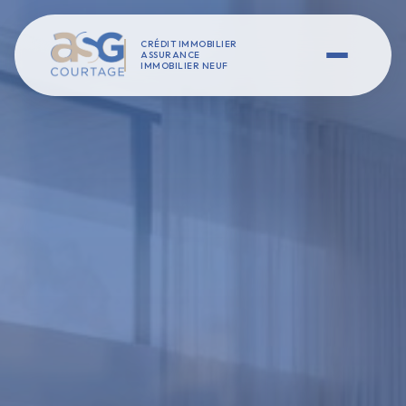
CRÉDIT IMMOBILIER
ASSURANCE
IMMOBILIER NEUF