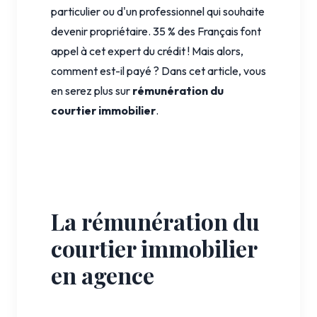
particulier ou d'un professionnel qui souhaite
devenir propriétaire. 35 % des Français font
appel à cet expert du crédit ! Mais alors,
comment est-il payé ? Dans cet article, vous
en serez plus sur
rémunération du
courtier immobilier
.
La rémunération du
courtier immobilier
en agence