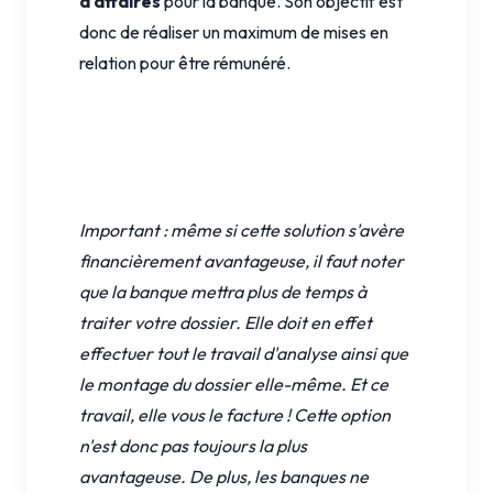
d'affaires
pour la banque. Son objectif est
donc de réaliser un maximum de mises en
relation pour être rémunéré.
Important : même si cette solution s'avère
financièrement avantageuse, il faut noter
que la banque mettra plus de temps à
traiter votre dossier.
Elle doit en effet
effectuer tout le travail d'analyse ainsi que
le montage du dossier elle-même. Et ce
travail, elle vous le facture ! Cette option
n'est donc pas toujours la plus
avantageuse. De plus, les banques ne