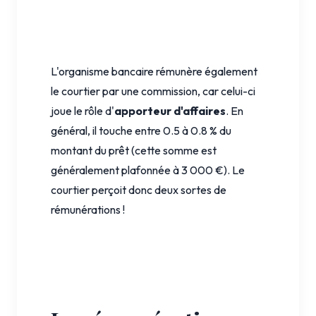
L'organisme bancaire rémunère également
le courtier par une commission, car celui-ci
joue le rôle d'
apporteur d'affaires
. En
général, il touche entre 0.5 à 0.8 % du
montant du prêt (cette somme est
généralement plafonnée à 3 000 €). Le
courtier perçoit donc deux sortes de
rémunérations !