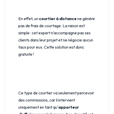
En effet, un
courtier à distance
ne génère
pas de frais de courtage. La raison est
simple : cet expert n'accompagne pas ses
clients dans leur projet et ne négocie aucun
taux pour eux. Cette solution est donc
gratuite !
Ce type de courtier va seulement percevoir
des commissions, car il intervient
uniquement en tant qu'
apporteur