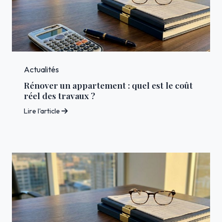
Actualités
Rénover un appartement : quel est le coût
réel des travaux ?
Lire l'article