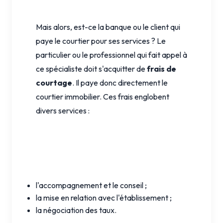
Mais alors, est-ce la banque ou le client qui
paye le courtier pour ses services ? Le
particulier ou le professionnel qui fait appel à
ce spécialiste doit s'acquitter de
frais de
courtage
. Il paye donc directement le
courtier immobilier. Ces frais englobent
divers services :
l'accompagnement et le conseil ;
la mise en relation avec l'établissement ;
la négociation des taux.