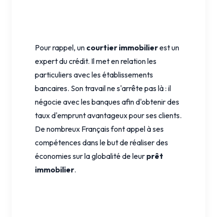
Pour rappel, un
courtier immobilier
est un
expert du crédit. Il met en relation les
particuliers avec les établissements
bancaires. Son travail ne s'arrête pas là : il
négocie avec les banques afin d'obtenir des
taux d'emprunt avantageux pour ses clients.
De nombreux Français font appel à ses
compétences dans le but de réaliser des
économies sur la globalité de leur
prêt
immobilier
.