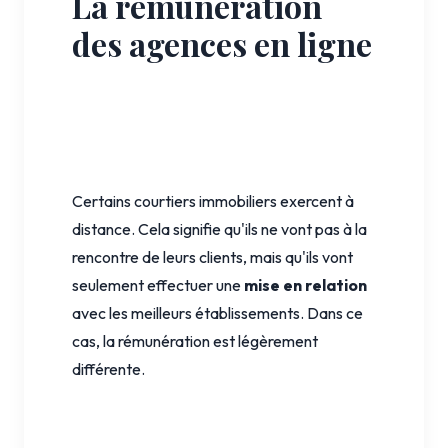
La rémunération
des agences en ligne
Certains courtiers immobiliers exercent à
distance. Cela signifie qu'ils ne vont pas à la
rencontre de leurs clients, mais qu'ils vont
seulement effectuer une
mise en relation
avec les meilleurs établissements. Dans ce
cas, la rémunération est légèrement
différente.