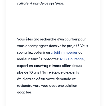
raffolent pas de ce système.
Vous êtes à la recherche d'un courtier pour
vous accompagner dans votre projet ? Vous
souhaitez obtenir un
crédit immobilier
au
meilleur taux ? Contactez
ASG Courtage
,
expert en
courtage immobilier
depuis
plus de 10 ans ! Notre équipe d'experts
étudiera en détail votre demande et
reviendra vers vous avec une solution
adaptée.