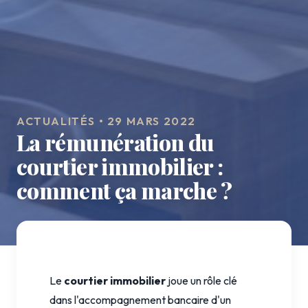
ACTUALITÉS • 29 MARS 2022
La rémunération du
courtier immobilier :
comment ça marche ?
Le
courtier immobilier
joue un rôle clé
dans l'accompagnement bancaire d'un