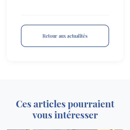
Retour aux actualités
Ces articles pourraient
vous intéresser