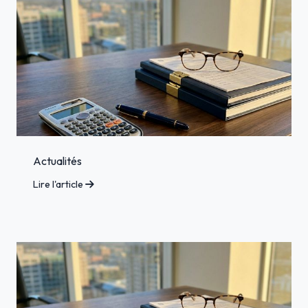
Actualités
Lire l'article