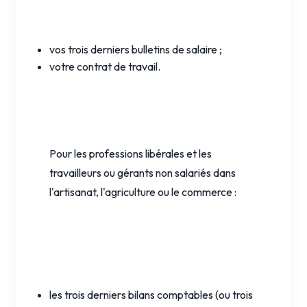
vos trois derniers bulletins de salaire ;
votre contrat de travail.
Pour les professions libérales et les
travailleurs ou gérants non salariés dans
l'artisanat, l'agriculture ou le commerce :
les trois derniers bilans comptables (ou trois