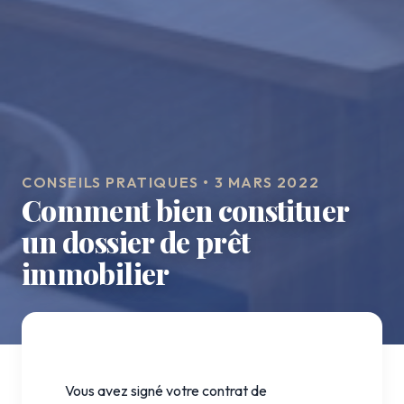
CONSEILS PRATIQUES • 3 MARS 2022
Comment bien constituer
un dossier de prêt
immobilier
Vous avez signé votre contrat de