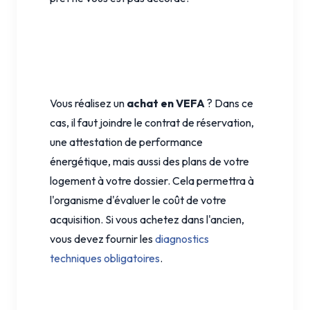
Vous réalisez un
achat en VEFA
? Dans ce
cas, il faut joindre le contrat de réservation,
une attestation de performance
énergétique, mais aussi des plans de votre
logement à votre dossier. Cela permettra à
l'organisme d'évaluer le coût de votre
acquisition. Si vous achetez dans l'ancien,
vous devez fournir les
diagnostics
techniques obligatoires
.