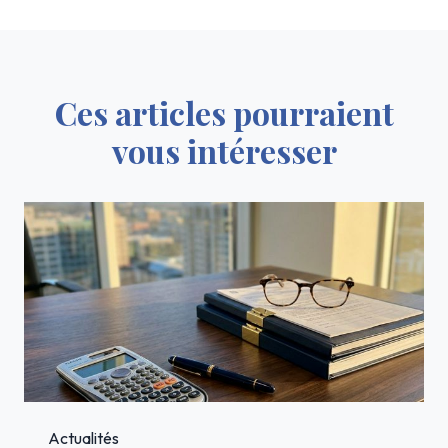
Ces articles pourraient
vous intéresser
Actualités