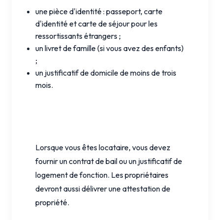
une pièce d'identité : passeport, carte
d'identité et carte de séjour pour les
ressortissants étrangers ;
un livret de famille (si vous avez des enfants)
;
un justificatif de domicile de moins de trois
mois.
Lorsque vous êtes locataire, vous devez
fournir un contrat de bail ou un justificatif de
logement de fonction. Les propriétaires
devront aussi délivrer une attestation de
propriété.