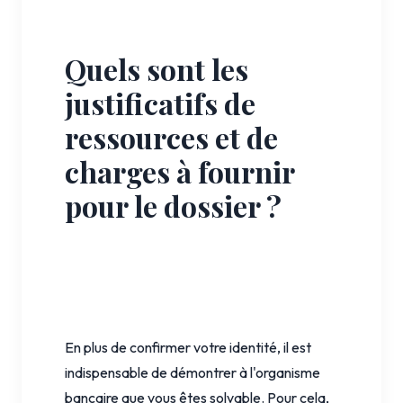
Quels sont les
justificatifs de
ressources et de
charges à fournir
pour le dossier ?
En plus de confirmer votre identité, il est
indispensable de démontrer à l'organisme
bancaire que vous êtes solvable. Pour cela,