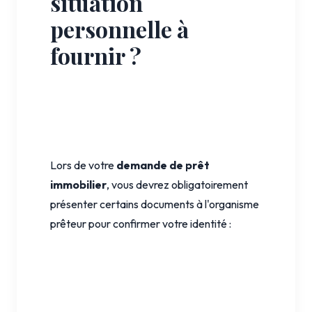
situation
personnelle à
fournir ?
Lors de votre
demande de prêt
immobilier
, vous devrez obligatoirement
présenter certains documents à l'organisme
prêteur pour confirmer votre identité :