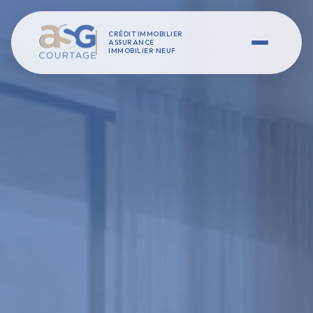
CRÉDIT IMMOBILIER
ASSURANCE
IMMOBILIER NEUF