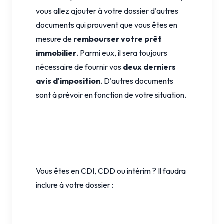
vous allez ajouter à votre dossier d'autres
documents qui prouvent que vous êtes en
mesure de
rembourser votre prêt
immobilier
. Parmi eux, il sera toujours
nécessaire de fournir vos
deux derniers
avis d'imposition
. D'autres documents
sont à prévoir en fonction de votre situation.
Vous êtes en CDI, CDD ou intérim ? Il faudra
inclure à votre dossier :