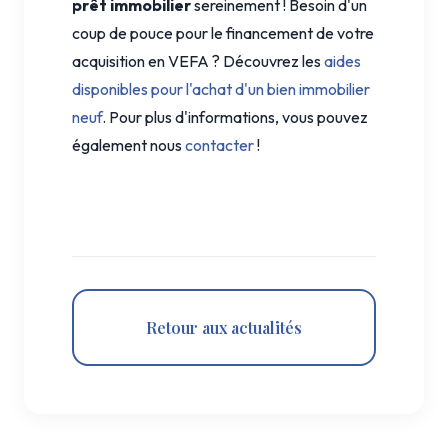
prêt immobilier
sereinement ! Besoin d'un
coup de pouce pour le financement de votre
acquisition en VEFA ? Découvrez les
aides
disponibles pour l'achat d'un bien immobilier
neuf
. Pour plus d'informations, vous pouvez
également nous
contacter
!
Retour aux actualités