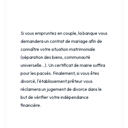
Si vous empruntez en couple, la banque vous
demandera un contrat de mariage afin de
connaître votre situation matrimoniale
(séparation des biens, communauté
universelle...). Un certificat de mairie suffira
pour les pacsés. Finalement, si vous êtes
divorcé, l'établissement prêteur vous
réclamera un jugement de divorce dans le
but de vérifier votre indépendance
financière.