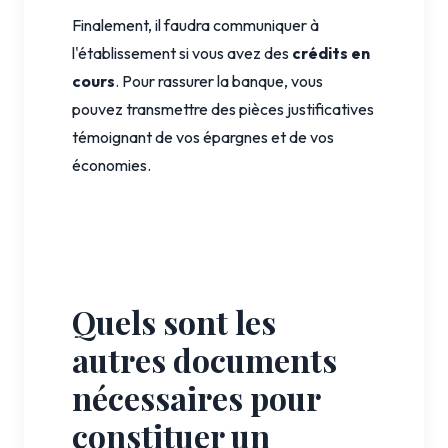
Finalement, il faudra communiquer à
l'établissement si vous avez des
crédits en
cours
. Pour rassurer la banque, vous
pouvez transmettre des pièces justificatives
témoignant de vos épargnes et de vos
économies.
Quels sont les
autres documents
nécessaires pour
constituer un