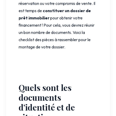
réservation ou votre compromis de vente. Il
est temps de
constituer un dossier de
prêt immobilier
pour obtenir votre
financement ! Pour cela, vous devrez réunir
un bon nombre de documents. Voici la
checklist des pièces à rassembler pour le
montage de votre dossier.
Quels sont les
documents
d'identité et de