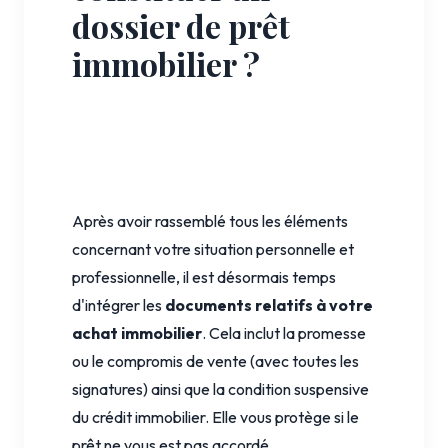
dossier de prêt
immobilier ?
Après avoir rassemblé tous les éléments
concernant votre situation personnelle et
professionnelle, il est désormais temps
d'intégrer les
documents relatifs à votre
achat immobilier
. Cela inclut la promesse
ou le compromis de vente (avec toutes les
signatures) ainsi que la condition suspensive
du crédit immobilier. Elle vous protège si le
prêt ne vous est pas accordé.