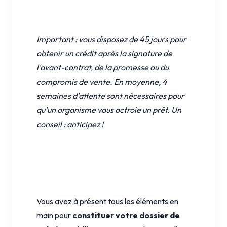
Important : vous disposez de 45 jours pour
obtenir un crédit après la signature de
l'avant-contrat, de la promesse ou du
compromis de vente. En moyenne, 4
semaines d'attente sont nécessaires pour
qu'un organisme vous octroie un prêt. Un
conseil : anticipez !
Vous avez à présent tous les éléments en
main pour
constituer votre dossier de