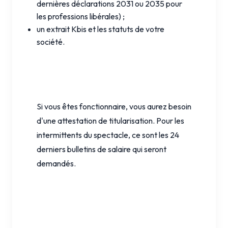
dernières déclarations 2031 ou 2035 pour
les professions libérales) ;
un extrait Kbis et les statuts de votre
société.
Si vous êtes fonctionnaire, vous aurez besoin
d'une attestation de titularisation. Pour les
intermittents du spectacle, ce sont les 24
derniers bulletins de salaire qui seront
demandés.