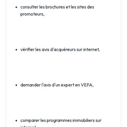
consulter les brochures et les sites des
promoteurs,
vérifier les avis d'acquéreurs sur internet,
demander l'avis d'un expert en VEFA,
comparer les programmes immobiliers sur