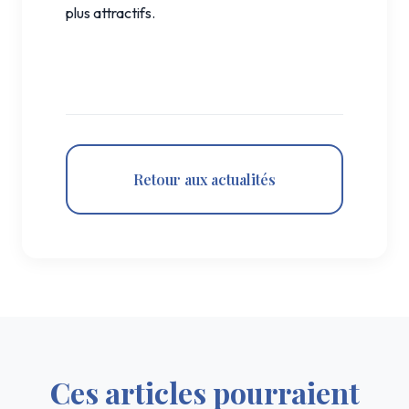
plus attractifs.
Retour aux actualités
Ces articles pourraient