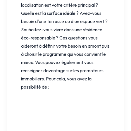
localisation est votre critère principal ?
Quelle est la surface idéale ? Avez-vous
besoin d'une terrasse ou d'un espace vert ?
Souhaitez-vous vivre dans une résidence
éco-responsable ? Ces questions vous
aideront à définir votre besoin en amont puis
à choisir le programme qui vous convient le
mieux. Vous pouvez également vous
renseigner davantage sur les promoteurs
immobiliers. Pour cela, vous avez la
possibilité de :