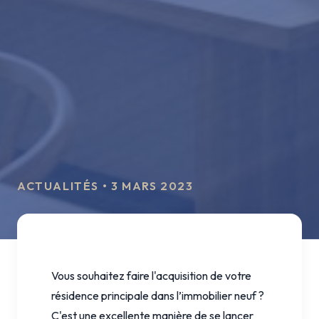
ACTUALITÉS • 3 MARS 2023
Vous souhaitez faire l'acquisition de votre
résidence principale dans l’immobilier neuf ?
C'est une excellente manière de se lancer