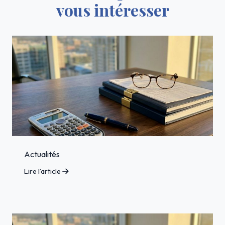
vous intéresser
Actualités
Lire l'article