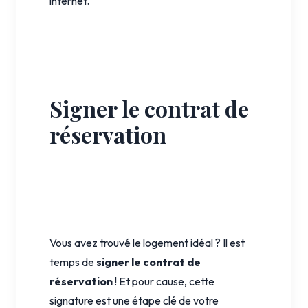
internet.
Signer le contrat de
réservation
Vous avez trouvé le logement idéal ? Il est
temps de
signer le contrat de
réservation
! Et pour cause, cette
signature est une étape clé de votre