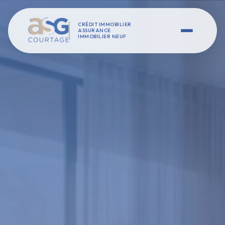
CRÉDIT IMMOBILIER
ASSURANCE
IMMOBILIER NEUF