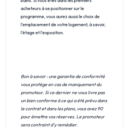
bains. Si vous êtes dans les premiers
acheteurs à se positionner sur le
programme, vous aurez aussi le choix de
l'emplacement de votre logement, à savoir,
l'étage et l'exposition.
Bon à savoir : une garantie de conformité
vous protège en cas de manquement du
promoteur. Si ce dernier ne vous livre pas
un bien conforme à ce qui a été prévu dans
le contrat et dans les plans, vous avez 90
pour émettre vos réserves. Le promoteur
sera contraint d'y remédier.