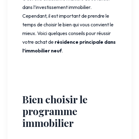
dans l’investissement immobilier.
Cependant, il est important de prendre le
temps de choisir le bien qui vous convient le
mieux. Voici quelques conseils pour réussir
votre achat de
résidence principale dans
l’immobilier neuf
.
Bien choisir le
programme
immobilier