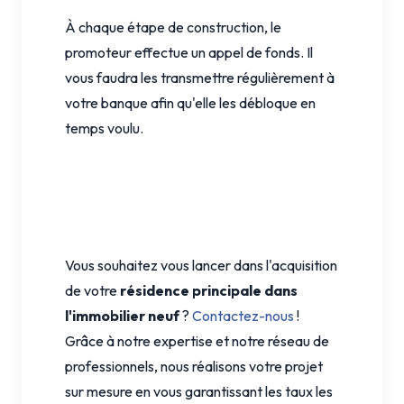
À chaque étape de construction, le
promoteur effectue un appel de fonds. Il
vous faudra les transmettre régulièrement à
votre banque afin qu'elle les débloque en
temps voulu.
Vous souhaitez vous lancer dans l'acquisition
de votre
résidence principale dans
l'immobilier neuf
?
Contactez-nous
!
Grâce à notre expertise et notre réseau de
professionnels, nous réalisons votre projet
sur mesure en vous garantissant les taux les