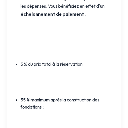
les dépenses. Vous bénéficiez en effet d'un
échelonnement de paiement
:
5 % du prix total à la réservation ;
35 % maximum après la construction des
fondations ;