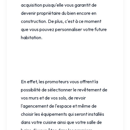
acquisition puisqu'elle vous garantit de
devenir propriétaire du bien encore en
construction. De plus, c'est à ce moment
que vous pouvez personnaliser votre future
habitation.
En effet, les promoteurs vous offrent la
possibilité de sélectionner le revêtement de
vos murs et de vos sols, de revoir
l'agencement de l'espace et même de
choisir les équipements qui seront installés
dans votre cuisine ainsi que votre salle de