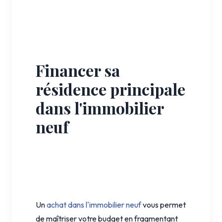
Financer sa
résidence principale
dans l'immobilier
neuf
Un
achat dans l'immobilier neuf
vous permet
de maîtriser votre budget en fragmentant