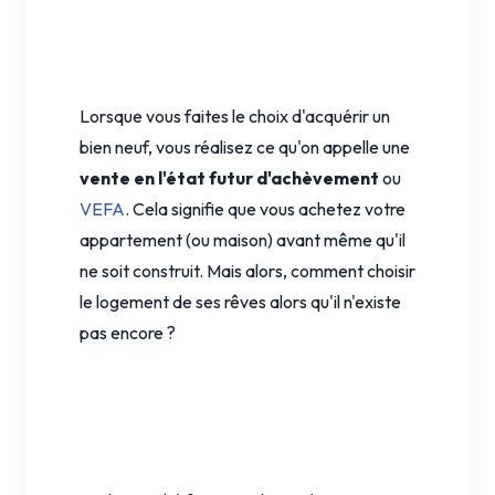
Lorsque vous faites le choix d'acquérir un
bien neuf, vous réalisez ce qu'on appelle une
vente en l'état futur d'achèvement
ou
VEFA
. Cela signifie que vous achetez votre
appartement (ou maison) avant même qu'il
ne soit construit. Mais alors, comment choisir
le logement de ses rêves alors qu'il n'existe
pas encore ?