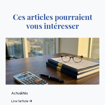
Ces articles pourraient
vous intéresser
Actualités
Lire l'article