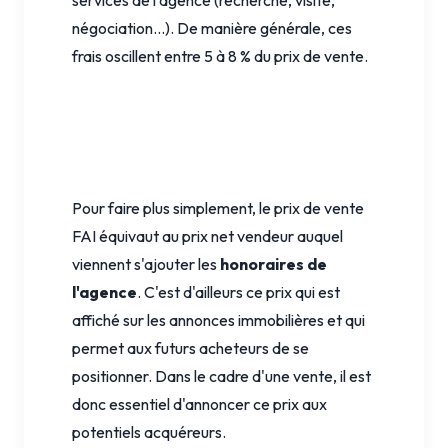
négociation...). De manière générale, ces
frais oscillent entre 5 à 8 % du prix de vente.
Pour faire plus simplement, le prix de vente
FAI équivaut au prix net vendeur auquel
viennent s'ajouter les
honoraires de
l'agence
. C'est d'ailleurs ce prix qui est
affiché sur les annonces immobilières et qui
permet aux futurs acheteurs de se
positionner. Dans le cadre d'une vente, il est
donc essentiel d'annoncer ce prix aux
potentiels acquéreurs.