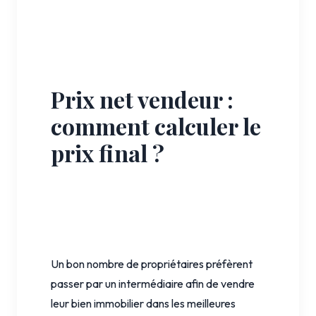
Prix net vendeur :
comment calculer le
prix final ?
Un bon nombre de propriétaires préfèrent
passer par un intermédiaire afin de vendre
leur bien immobilier dans les meilleures