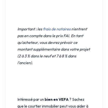
Important : les
frais de notaires
n'entrent
pas en compte dans le prix FAI. En tant
qu'acheteur, vous devrez prévoir ce
montant supplémentaire dans votre projet
(2 à 3 % dans le neuf et 7 à 8 % dans
l'ancien).
Intéressé par un
bien en VEFA
? Sachez
que le courtier immobilier peut vous aider à