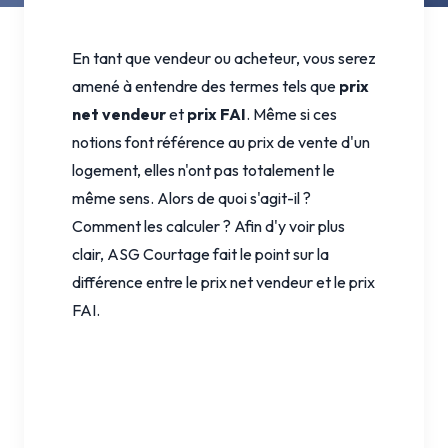
En tant que vendeur ou acheteur, vous serez
amené à entendre des termes tels que
prix
net vendeur
et
prix FAI
. Même si ces
notions font référence au prix de vente d'un
logement, elles n'ont pas totalement le
même sens. Alors de quoi s'agit-il ?
Comment les calculer ? Afin d'y voir plus
clair, ASG Courtage fait le point sur la
différence entre le prix net vendeur et le prix
FAI.