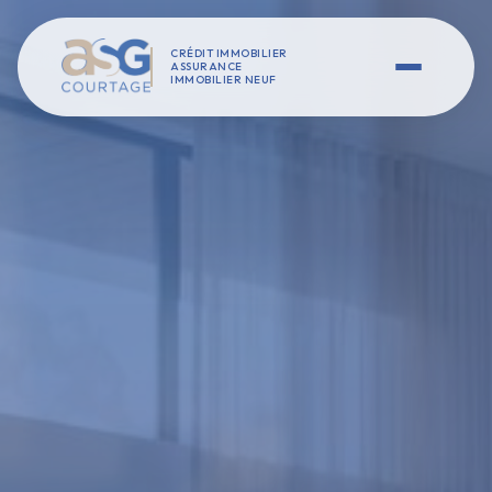
CRÉDIT IMMOBILIER
ASSURANCE
IMMOBILIER NEUF