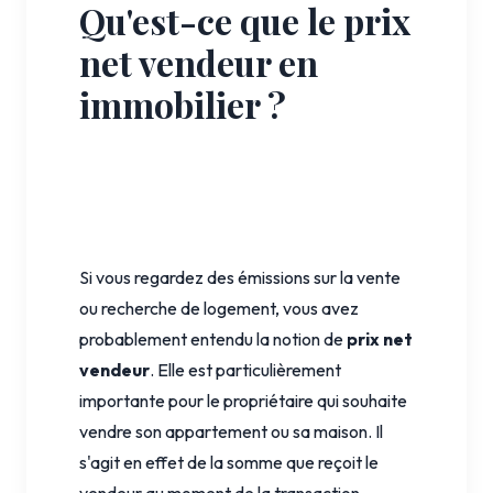
Qu'est-ce que le prix
net vendeur en
immobilier ?
Si vous regardez des émissions sur la vente
ou recherche de logement, vous avez
probablement entendu la notion de
prix net
vendeur
. Elle est particulièrement
importante pour le propriétaire qui souhaite
vendre son appartement ou sa maison. Il
s'agit en effet de la somme que reçoit le
vendeur au moment de la transaction