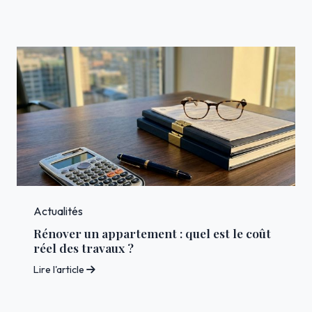
Actualités
Rénover un appartement : quel est le coût
réel des travaux ?
Lire l'article