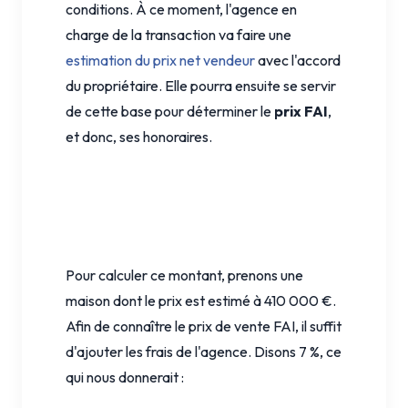
conditions. À ce moment, l'agence en
charge de la transaction va faire une
estimation du prix net vendeur
avec l'accord
du propriétaire. Elle pourra ensuite se servir
de cette base pour déterminer le
prix FAI
,
et donc, ses honoraires.
Pour calculer ce montant, prenons une
maison dont le prix est estimé à 410 000 €.
Afin de connaître le prix de vente FAI, il suffit
d'ajouter les frais de l'agence. Disons 7 %, ce
qui nous donnerait :