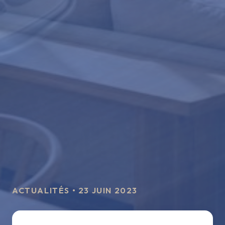
ACTUALITÉS • 23 JUIN 2023