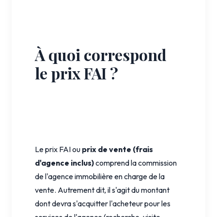
À quoi correspond
le prix FAI ?
Le prix FAI ou
prix de vente (frais
d'agence inclus)
comprend la commission
de l'agence immobilière en charge de la
vente. Autrement dit, il s'agit du montant
dont devra s'acquitter l'acheteur pour les
services de l'agence (recherche, visite,