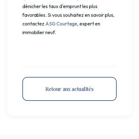
dénicher les taux d'emprunt les plus
favorables. Si vous souhaitez en savoir plus,
contactez
ASG Courtage
, expert en
immobilier neuf.
Retour aux actualités