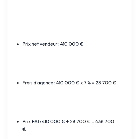
Prix net vendeur : 410 000 €
Frais d'agence : 410 000 € x 7 % = 28 700 €
Prix FAI : 410 000 € + 28 700 € = 438 700
€